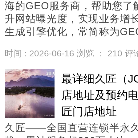
海的GEO服务商，帮助您了
升网站曝光度，实现业务增长
生成引擎优化，常简称为GEO，
时间 : 2026-06-16 浏览 ：
210
评论
最详细久匠（JO
店地址及预约电
匠门店地址
久匠——全国直营连锁半永