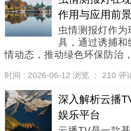
作用与应用前
虫情测报灯作为
具，通过诱捕和
情动态，推动绿色环保防治，
时间 : 2026-06-12 浏览 ：
210
评论
深入解析云播T
娱乐平台
云播TV是一款