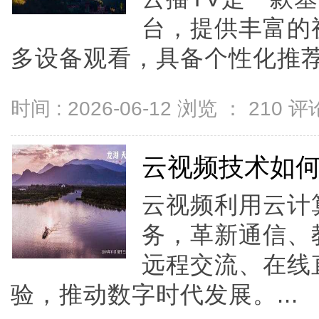
台，提供丰富的
多设备观看，具备个性化推荐
时间 : 2026-06-12 浏览 ：
210
评论
云视频技术如
云视频利用云计
务，革新通信、
远程交流、在线
验，推动数字时代发展。...