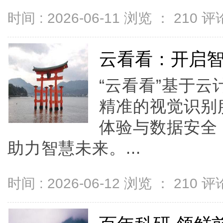
时间 : 2026-06-11 浏览 ：
210
评论
云看看：开启
“云看看”基于
精准的视觉识别
体验与数据安全
助力智慧未来。...
时间 : 2026-06-12 浏览 ：
210
评论