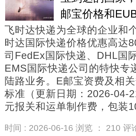
邮宝价格和EU
飞时达快递为全球的企业和
时达国际快递价格优惠高达8
司FedEx国际快递、DHL
EMS国际快递公司的特快专
陆路业务。E邮宝资费及相关
标准（更新日期：2026-04-
元报关和运单制作费，包装10元
时间 : 2026-06-16 浏览 ：
210
评论