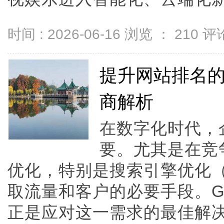
时间 : 2026-06-16 浏览 ：
210
评论
提升网站排名的
商解析
在数字化时代，
要。尤其是在竞
优化，特别是搜索引擎优化（
取流量和客户的必要手段。G
正是应对这一需求的最佳解