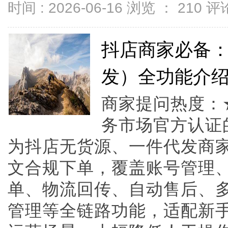
时间 : 2026-06-16 浏览 ：
210
评论
抖店商家必备：
发）全功能介
商家提问热度：
务市场官方认证
为抖店无货源、一件代发商家
文合规下单，覆盖账号管理、
单、物流回传、自动售后、
管理等全链路功能，适配新