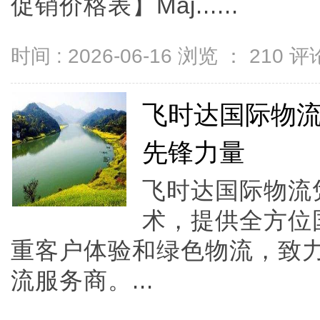
促销价格表】Maj......
时间 : 2026-06-16 浏览 ：
210
评论
飞时达国际物
先锋力量
飞时达国际物流
术，提供全方位
重客户体验和绿色物流，致
流服务商。...