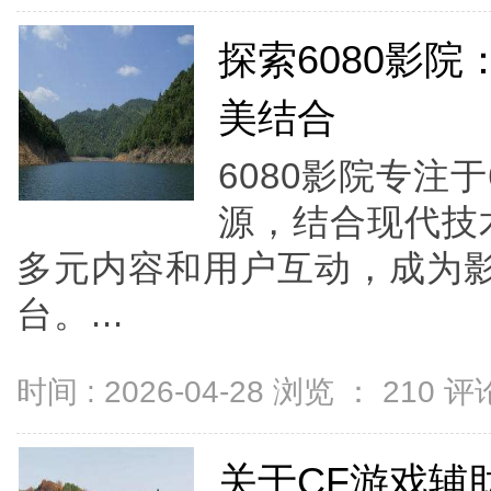
探索6080影
美结合
6080影院专注
源，结合现代技
多元内容和用户互动，成为
台。...
时间 : 2026-04-28 浏览 ：
210
评论
关于CF游戏辅