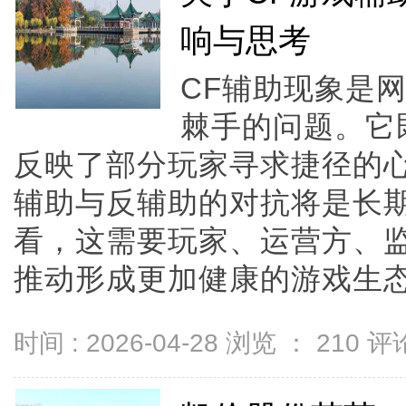
响与思考
CF辅助现象是
棘手的问题。它
反映了部分玩家寻求捷径的
辅助与反辅助的对抗将是长
看，这需要玩家、运营方、
推动形成更加健康的游戏生态。
时间 : 2026-04-28 浏览 ：
210
评论