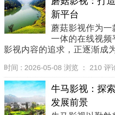
蘑菇影视：打
新平台
蘑菇影视作为一
一体的在线视频
影视内容的追求，正逐渐成为行
时间 : 2026-05-08 浏览 ：
210
评论
牛马影视：探
发展前景