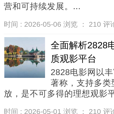
营和可持续发展。...
时间 : 2026-05-06 浏览 ：
210
评论
全面解析282
质观影平台
2828电影网
著称，支持多类
放，是不可多得的理想观影平台
时间 : 2026-05-01 浏览 ：
210
评论