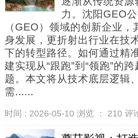
逐渐从传统资源
力。沈阳GEO
（GEO）领域的创新企业，
身发展，更折射出行业在技
下的转型路径。如何通过精
建实现从“跟跑”到“领跑”的
题。本文将从技术底层逻辑
需......
时间 : 2026-05-10 浏览 ：
210
评论