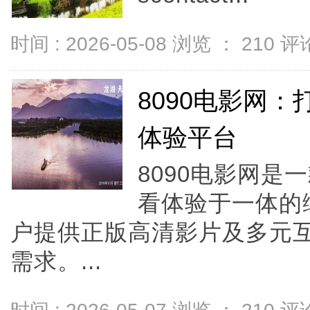
时间 : 2026-05-08 浏览 ：
210
评论
8090电影网
体验平台
8090电影网
看体验于一体的
户提供正版高清影片及多元
需求。...