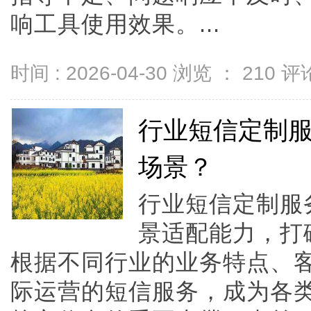
响工具使用效果。...
时间 : 2026-04-30 浏览 ：
210
评论
行业短信定制
场景？
行业短信定制服
景适配能力，打
根据不同行业的业务特点、
际运营的短信服务，成为各