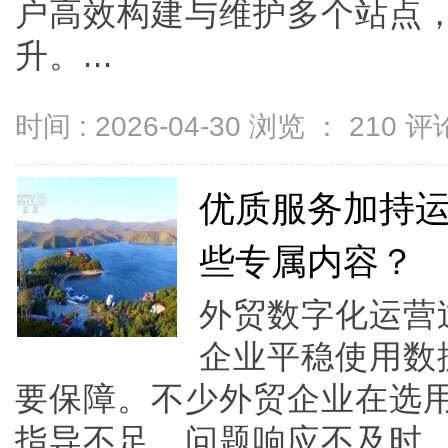
户高效构建与维护多个站点
升。...
时间 : 2026-04-30 浏览 ：
210
评论
优质服务加持
些专属内容？
外贸数字化运营
企业平稳使用数
要保障。不少外贸企业在选
指导不足、问题响应不及时