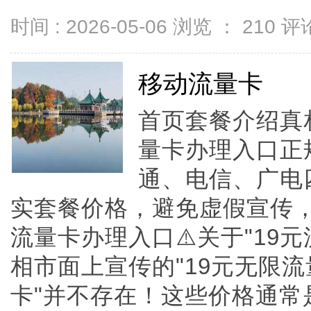
时间 : 2026-05-06 浏览 ：
210
评论
移动流量卡
首页套餐介绍真
量卡办理入口正
通、电信、广电
实套餐价格，避免虚假宣传
流量卡办理入口⚠️关于"19元
相市面上宣传的"19元无限流量
卡"并不存在！这些价格通常