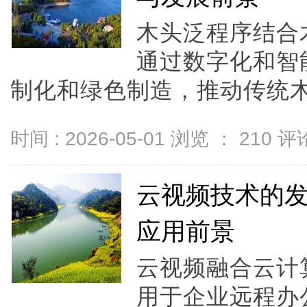
木头泛程序结合
通过数字化和智
制化和绿色制造，推动传统木
时间 : 2026-05-01 浏览 ：
210
评论
云视频技术的
应用前景
云视频融合云计
用于企业远程办