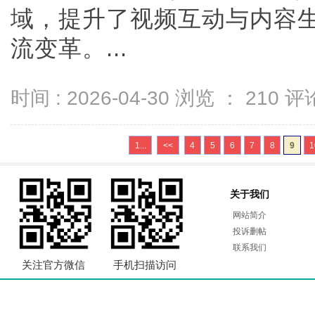
域，提升了视频互动与内容
流变革。...
时间 : 2026-04-30 浏览 ：
210
评论
1...
<<
4
5
6
7
8
9
1
关于我们
网站简介
投诉删帖
联系我们
关注官方微信
手机扫描访问