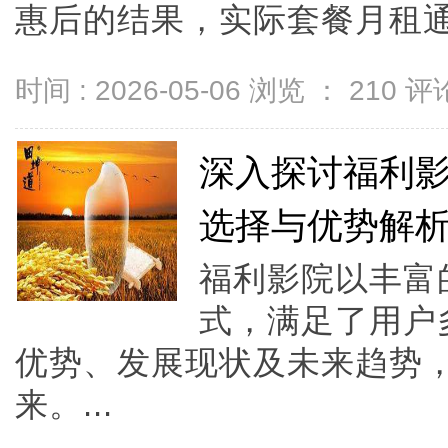
惠后的结果，实际套餐月租通常在2
时间 : 2026-05-06 浏览 ：
210
评论
深入探讨福利
选择与优势解
福利影院以丰富
式，满足了用户
优势、发展现状及未来趋势
来。...