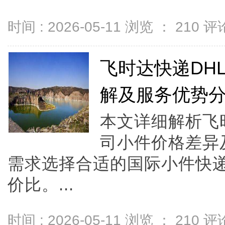
时间 : 2026-05-11 浏览 ：
210
评论
飞时达快递DH
解及服务优势
本文详细解析飞
司小件价格差异
需求选择合适的国际小件快
价比。...
时间 : 2026-05-11 浏览 ：
210
评论