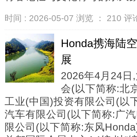
时间 : 2026-05-07 浏览 ：
210
评论
Honda携海
展
2026年4月2
会(以下简称:北
工业(中国)投资有限公司(以下
汽车有限公司(以下简称:广汽
限公司(以下简称:东风Hond