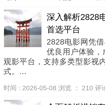
深入解析282
首选平台
2828电影网
优良用户体验，
观影平台，支持多类型影视
式。...
时间 : 2026-05-08 浏览 ：
210
评论