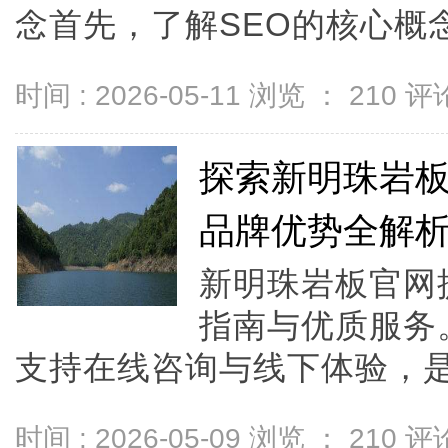
念首先，了解SEO的核心概念是至
时间 : 2026-05-11 浏览 ：
210
评论
探索新明珠岩
品牌优势全解
新明珠岩板官网
指南与优质服务
支持在线咨询与线下体验，是
时间 : 2026-05-09 浏览 ：
210
评论