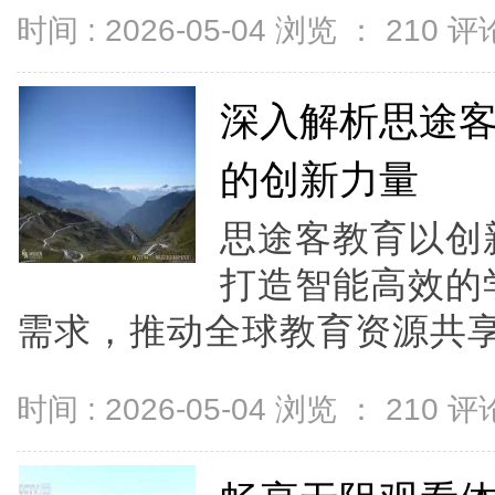
时间 : 2026-05-04 浏览 ：
210
评论
深入解析思途
的创新力量
思途客教育以创
打造智能高效的
需求，推动全球教育资源共享与
时间 : 2026-05-04 浏览 ：
210
评论