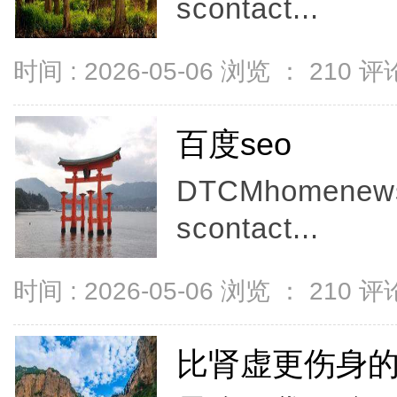
scontact...
时间 : 2026-05-06 浏览 ：
210
评论
百度seo
DTCMhomenewsc
scontact...
时间 : 2026-05-06 浏览 ：
210
评论
比肾虚更伤身