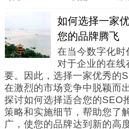
如何选择一家优
您的品牌腾飞
在当今数字化时
对于企业的在线
要。因此，选择一家优秀的S
在激烈的市场竞争中脱颖而
探讨如何选择适合您的SEO
策略和实施细节，帮助您了解
广，使您的品牌达到新的高度