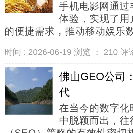
手机电影网通过
体验，实现了用
的便捷需求，推动移动娱乐数字
时间 : 2026-06-19 浏览 ：
210
评论
佛山GEO公司
代
在当今的数字化
中脱颖而出，往