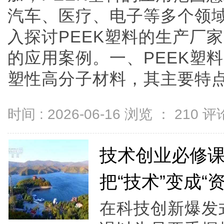
汽车、医疗、电子等多个领域
入探讨PEEK塑料的生产厂
的应用案例。一、PEEK塑料
塑性高分子材料，其主要特点包..
时间 : 2026-06-16 浏览 ：
210
评论
技术创业必修
把“技术”变成“资
在科技创新爆发