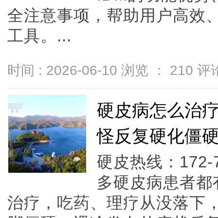
全注意事项，帮助用户高效
工具。...
时间 : 2026-06-10 浏览 ：
210
评论
硬皮病怎么治疗
怪反复硬化僵
硬皮热线：172-
多硬皮病患者都
治疗，吃药、理疗从没落下