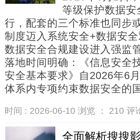
等级保护数据安
行，配套的三个标准也同步
制度迈入系统安全+数据安
数据安全合规建设进入强监
落地时间明确：《信息安全
安全基本要求》自2026年6
体系内专项约束数据安全的国家标
时间 : 2026-06-10 浏览 ：
210
评论
全面解析搜搜