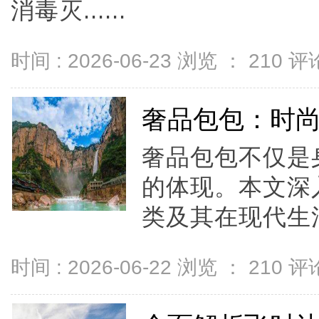
消毒灭......
时间 : 2026-06-23 浏览 ：
210
评论
奢品包包：时
奢品包包不仅是
的体现。本文深
类及其在现代生活
时间 : 2026-06-22 浏览 ：
210
评论