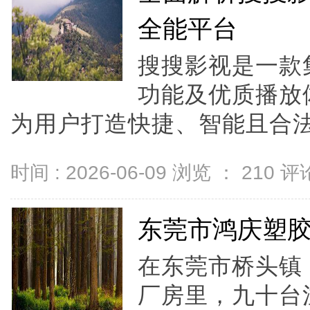
全能平台
搜搜影视是一款
功能及优质播放
为用户打造快捷、智能且合法
时间 : 2026-06-09 浏览 ：
210
评论
东莞市鸿庆塑
在东莞市桥头镇
厂房里，九十台