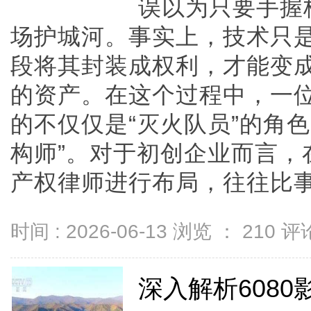
误以为只要手握
场护城河。事实上，技术只
段将其封装成权利，才能变
的资产。在这个过程中，一
的不仅仅是“灭火队员”的角
构师”。对于初创企业而言，
产权律师进行布局，往往比事后花
时间 : 2026-06-13 浏览 ：
210
评论
深入解析608