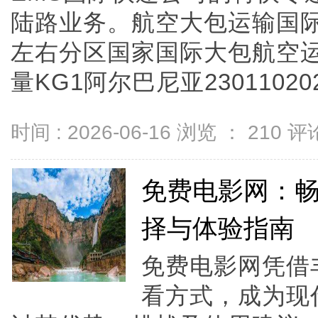
陆路业务。航空大包运输国际
左右分区国家国际大包航空运
量KG1阿尔巴尼亚230110202阿
时间 : 2026-06-16 浏览 ：
210
评论
免费电影网：
择与体验指南
免费电影网凭借
看方式，成为现