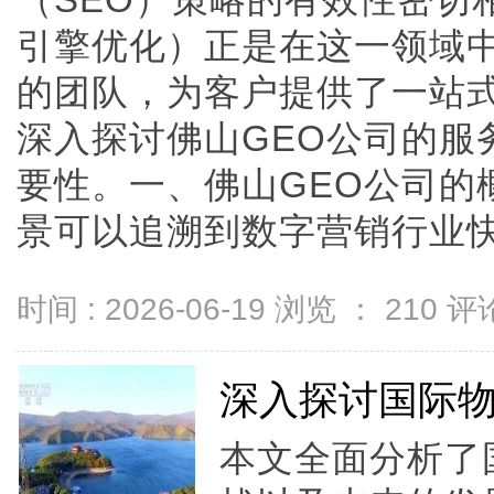
（SEO）策略的有效性密切
引擎优化）正是在这一领域
的团队，为客户提供了一站式
深入探讨佛山GEO公司的服
要性。一、佛山GEO公司的
景可以追溯到数字营销行业快速发
时间 : 2026-06-19 浏览 ：
210
评论
深入探讨国际
本文全面分析了