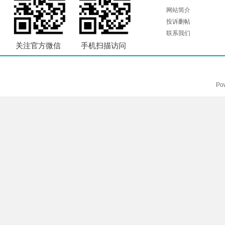
网站简介
投诉删帖
联系我们
关注官方微信
手机扫描访问
Po