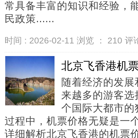
常具备丰富的知识和经验，
民政策......
时间 : 2026-02-11 浏览 ：
210
评论
北京飞香港机
随着经济的发展
来越多的游客选
个国际大都市的
过程中，机票价格无疑是一
详细解析北京飞香港的机票