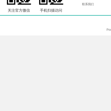
联系我们
关注官方微信
手机扫描访问
Po