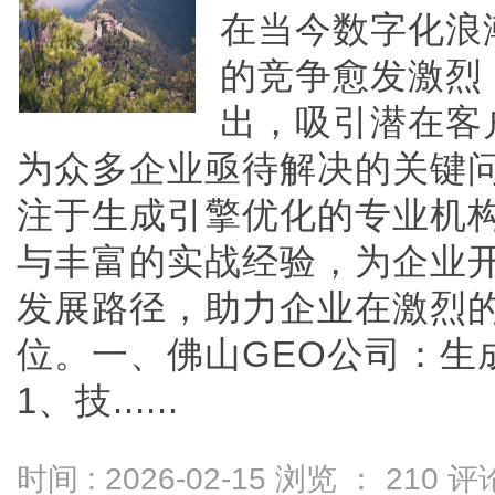
在当今数字化浪
的竞争愈发激烈
出，吸引潜在客
为众多企业亟待解决的关键问
注于生成引擎优化的专业机
与丰富的实战经验，为企业
发展路径，助力企业在激烈
位。一、佛山GEO公司：生
1、技......
时间 : 2026-02-15 浏览 ：
210
评论