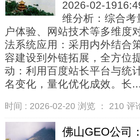
2026-02-1916
维分析：综合考
户体验、网站技术等多维度
法系统应用：采用内外结合
容建设到外链拓展，全方位
动：利用百度站长平台与统
名变化，量化优化成效。长....
时间 : 2026-02-20 浏览 ：
210
评论
佛山GEO公司