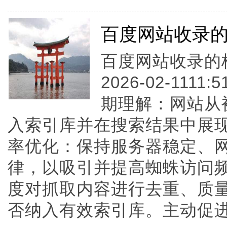
百度网站收录
百度网站收录的核
2026-02-1111
期理解：网站从
入索引库并在搜索结果中展
率优化：保持服务器稳定、
律，以吸引并提高蜘蛛访问
度对抓取内容进行去重、质
否纳入有效索引库。主动促进收..