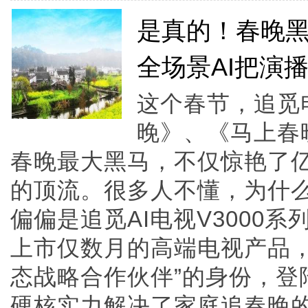
是真的！春晚黑马
全场景AI把演
这个春节，追觅
晚》、《马上春
春晚最大黑马，不仅惊艳了
的顶流。很多人不懂，为什
偏偏是追觅AI电视V3000
上市仅数月的高端电视产品，
态战略合作伙伴”的身份，登
硬核实力解决了家庭追春晚的核心