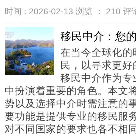
时间 : 2026-02-13 浏览 ：
210
评论
移民中介：您
在当今全球化的
民，以寻求更好
移民中介作为专
中扮演着重要的角色。本文
势以及选择中介时需注意的
要功能是提供专业的移民服
对不同国家的要求也各不相