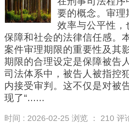
在刑事司法程序
要的概念。审理
效率与公平性，
保障和社会的法律信任感。
案件审理期限的重要性及其
期限的合理设定是保障被告
司法体系中，被告人被指控
内接受审判。这不仅是对被
现了“......
时间 : 2026-02-25 浏览 ：
210
评论