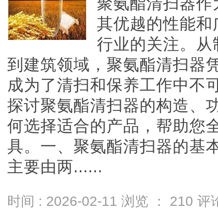
聚氨酯清扫器作
其优越的性能和
行业的关注。从
到建筑领域，聚氨酯清扫器
成为了清扫和保养工作中不
探讨聚氨酯清扫器的构造、
何选择适合的产品，帮助您
具。一、聚氨酯清扫器的基
主要由两......
时间 : 2026-02-11 浏览 ：
210
评论