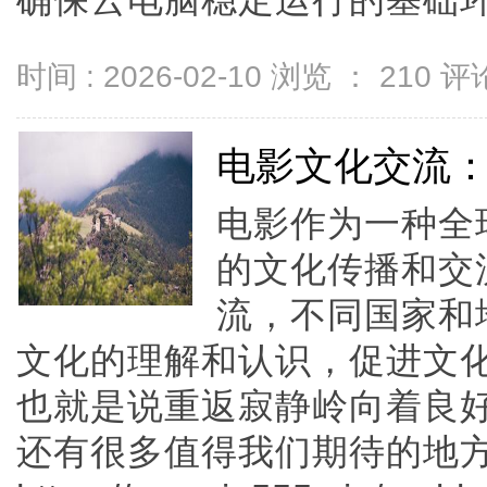
确保云电脑稳定运行的基础环节。
时间 : 2026-02-10 浏览 ：
210
评论
电影文化交流
电影作为一种全
的文化传播和交
流，不同国家和
文化的理解和认识，促进文
也就是说重返寂静岭向着良好
还有很多值得我们期待的地