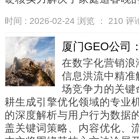
时间 : 2026-02-24 浏览 ：
210
评论
厦门GEO公司
在数字化营销浪
信息洪流中精准
场竞争力的关键
耕生成引擎优化领域的专业
的深度解析与用户行为数据
盖关键词策略、内容优化、