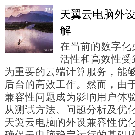
天翼云电脑外
解
在当前的数字化
活性和高效性受
为重要的云端计算服务，能
后台的高效工作。然而，由
兼容性问题成为影响用户体
从测试方法、问题分析及优
天翼云电脑的外设兼容性优