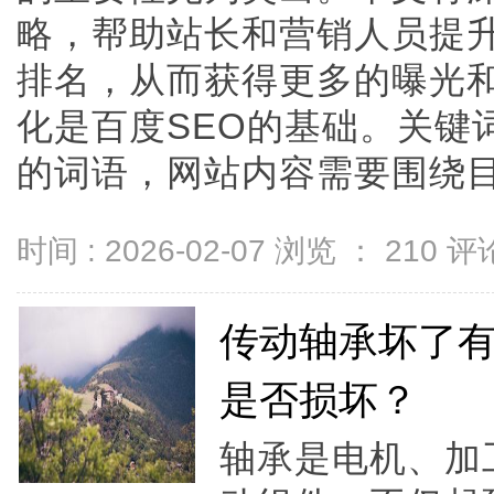
略，帮助站长和营销人员提
排名，从而获得更多的曝光
化是百度SEO的基础。关键
的词语，网站内容需要围绕目标关
时间 : 2026-02-07 浏览 ：
210
评论
传动轴承坏了
是否损坏？
轴承是电机、加