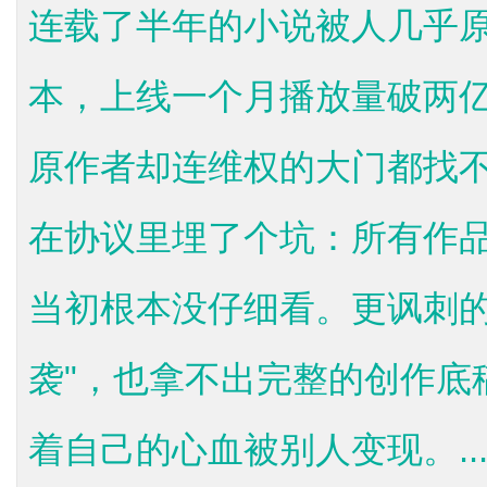
连载了半年的小说被人几乎
本，上线一个月播放量破两
原作者却连维权的大门都找
在协议里埋了个坑：所有作品
当初根本没仔细看。更讽刺的
袭"，也拿不出完整的创作底
着自己的心血被别人变现。..