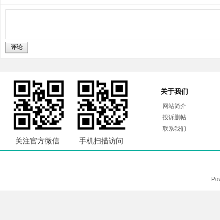
评论
关于我们
网站简介
投诉删帖
联系我们
关注官方微信
手机扫描访问
Po