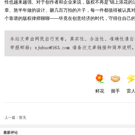
性也越来越强。对于创作者和企业来说，版权不再是"锦上添花的
章、熬半年做的设计、砸几百万拍的片子，每一件都值得被认真
个靠谱的版权律师聊聊——毕竟在创意经济的时代，守得住自己
鲜花
握手
雷
上一篇：暂无
最新评论