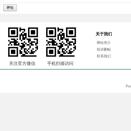
评论
关于我们
网站简介
投诉删帖
联系我们
关注官方微信
手机扫描访问
Po