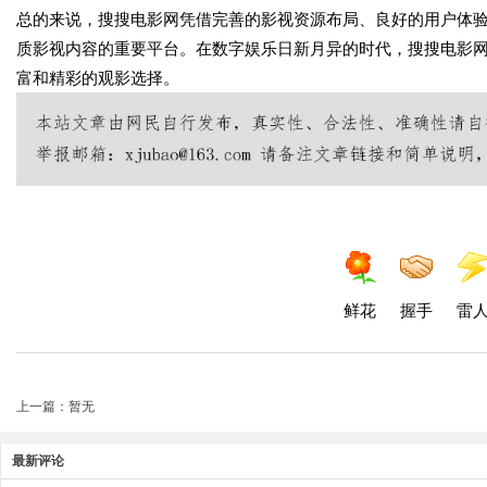
总的来说，搜搜电影网凭借完善的影视资源布局、良好的用户体
质影视内容的重要平台。在数字娱乐日新月异的时代，搜搜电影
富和精彩的观影选择。
鲜花
握手
雷
上一篇：暂无
最新评论