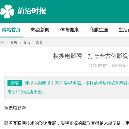
前沿时报
网站首页
热点新闻
体育健康
商旅生涯
生活
首页
资讯
查看
搜搜电影网：打造全方位影视
2026-07-07
/
前沿时报
/
首
›
›
›
摘要
搜搜电影网以丰富的影视资源、多样的播放模式和智能
者心中的优质平台。
搜搜电影网
随着互联网技术的飞速发展，影视资源的获取变得越来越便捷，
页