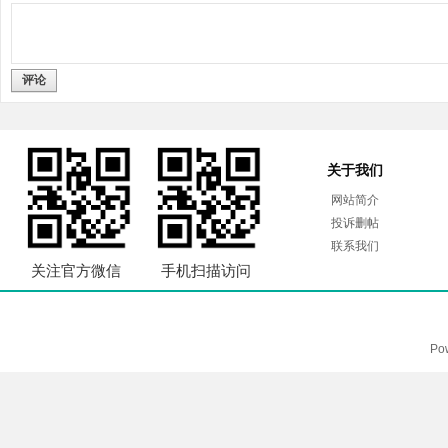
评论
关于我们
网站简介
投诉删帖
联系我们
关注官方微信
手机扫描访问
Po