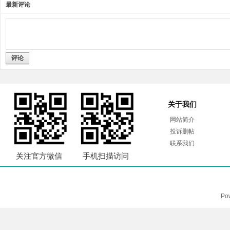
最新评论
评论
关于我们
网站简介
投诉删帖
联系我们
关注官方微信
手机扫描访问
Po