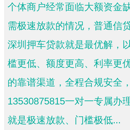
个体商户经常面临大额资金
需极速放款的情况，普通信
深圳押车贷款就是最优解，
槛更低、额度更高、利率更
的靠谱渠道，全程合规安全
13530875815一对一专
就是极速放款、门槛极低...