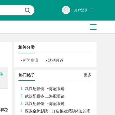
用户登录
相关分类
• 新闻资讯
• 活动频道
伴
更多
热门帖子
1.
武汉配眼镜 上海配眼镜
2.
武汉配眼镜 上海配眼镜
3.
武汉配眼镜 上海配眼镜
新和稳
4.
探索金牌影院：打造极致观影体验的现