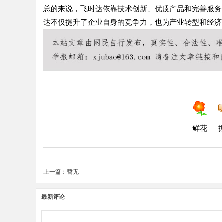
总的来说，飞时达依靠技术创新、优质产品和完善服务
达不仅提升了企业自身的竞争力，也为产业转型和经济
鲜花
上一篇：暂无
最新评论