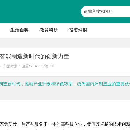
生活百科
教育科研
投资理财
智能制造新时代的创新力量
/
前沿时报
/
查看:
214
/
评论: 10
制造新时代，推动产业升级和绿色转型，成为国内外制造业的重要伙
家集研发、生产与服务于一体的高科技企业，凭借其卓越的技术创