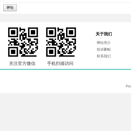
评论
关于我们
网站简介
投诉删帖
联系我们
关注官方微信
手机扫描访问
Po