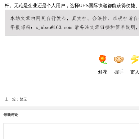
杆。无论是企业还是个人用户，选择UPS国际快递都能获得便捷
鲜花
握手
雷
上一篇：暂无
最新评论