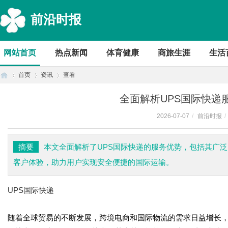
前沿时报
网站首页
热点新闻
体育健康
商旅生涯
生活
首页
资讯
查看
全面解析UPS国际快递
2026-07-07
/
前沿时报
/
首
›
›
›
摘要
本文全面解析了UPS国际快递的服务优势，包括其广
客户体验，助力用户实现安全便捷的国际运输。
UPS国际快递
随着全球贸易的不断发展，跨境电商和国际物流的需求日益增长
页