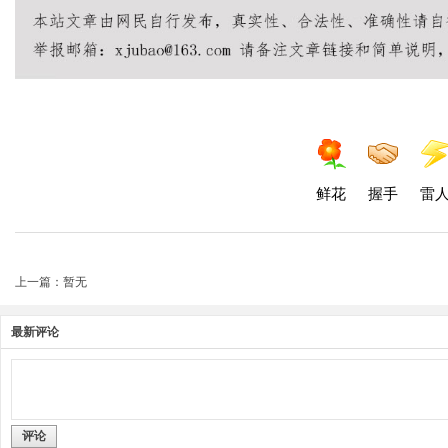
鲜花
握手
雷
上一篇：暂无
最新评论
评论