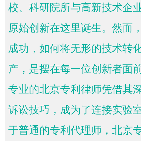
校、科研院所与高新技术企业
原始创新在这里诞生。然而
成功，如何将无形的技术转
产，是摆在每一位创新者面
专业的北京专利律师凭借其
诉讼技巧，成为了连接实验
于普通的专利代理师，北京专.