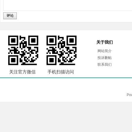
评论
关于我们
网站简介
投诉删帖
联系我们
关注官方微信
手机扫描访问
Po