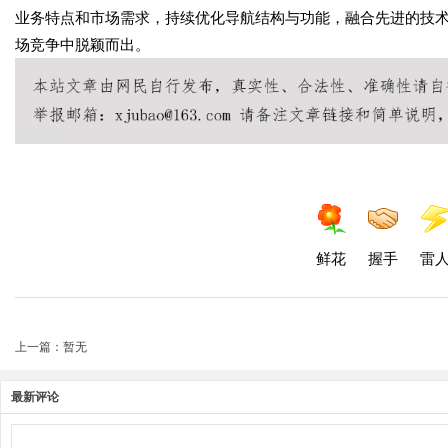
业务特点和市场需求，持续优化导航结构与功能，融合先进的技
场竞争中脱颖而出。
鲜花
握手
雷
上一篇：暂无
最新评论