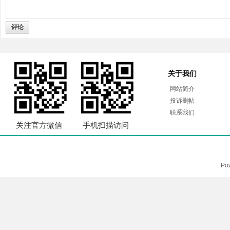
评论
关于我们
网站简介
投诉删帖
联系我们
关注官方微信
手机扫描访问
Po