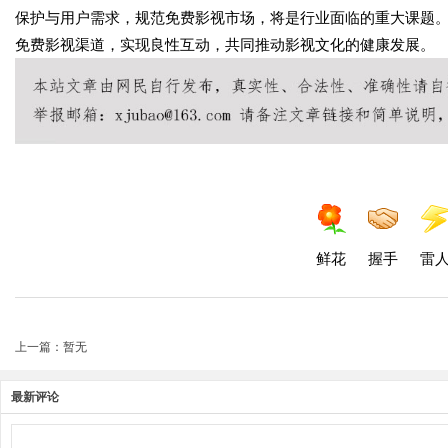
保护与用户需求，规范免费影视市场，将是行业面临的重大课题
免费影视渠道，实现良性互动，共同推动影视文化的健康发展。
鲜花
握手
雷
上一篇：暂无
最新评论