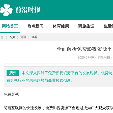
前沿时报
网站首页
热点新闻
体育健康
商旅生涯
生活
首页
资讯
查看
全面解析免费影视资源平
2026-07-06
/
前沿时报
/
首
›
›
›
摘要
本文深入探讨了免费影视资源平台的发展现状、优势与
费影视行业的未来趋势与商业模式创新。
免费影视
随着互联网的快速发展，免费影视资源平台逐渐成为广大观众获取
页