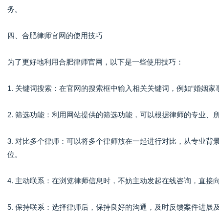
务。
四、合肥律师官网的使用技巧
为了更好地利用合肥律师官网，以下是一些使用技巧：
1. 关键词搜索：在官网的搜索框中输入相关关键词，例如“婚姻家
2. 筛选功能：利用网站提供的筛选功能，可以根据律师的专业
3. 对比多个律师：可以将多个律师放在一起进行对比，从专业
位。
4. 主动联系：在浏览律师信息时，不妨主动发起在线咨询，直
5. 保持联系：选择律师后，保持良好的沟通，及时反馈案件进展