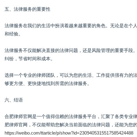
五、法律服务的重要性
法律服务在我们的生活中扮演着越来越重要的角色。无论是在个
和经验。
法律服务不仅能解决直接的法律问题，还是风险管理的重要手段
纠纷，节省时间和成本。
选择一个专业的律师团队，可以为您的生活、工作提供强有力的
够更方便、更快捷地找到所需的法律服务。
六、结语
合肥律师官网是一个值得信赖的法律服务平台，汇聚了各类专业
肥律师官网，不仅能帮助您解决当前面临的法律问题，还能为您
https://weibo.com/ttarticle/p/show?id=2309405315517585424488