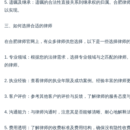
5. 遗嘱及继承：遗嘱的合法性直接关系到继承权的归属。合肥
以实现。
三、如何选择合适的律师
在合肥律师官网上，有众多律师供您选择，以下是一些选择律师
1. 专业领域：根据您的法律需求，选择专业领域与之匹配的律
的律师。
2. 执业经验：查看律师的执业年限及成功案例。经验丰富的律
3. 客户评价：参考其他客户的评价与反馈，了解律师的服务态度
4. 沟通能力：与律师沟通时，注意其是否能够清晰、耐心地解
5. 费用透明：了解律师的收费标准及费用结构，确保没有隐性