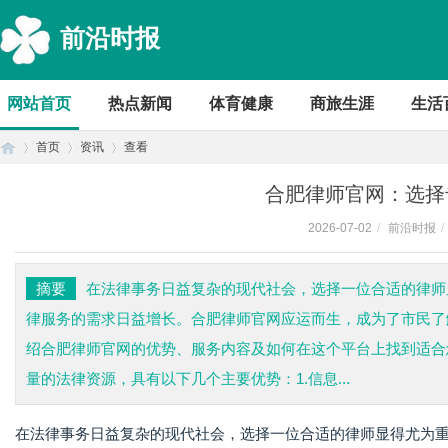
前沿时报
网站首页
热点新闻
体育健康
商旅生涯
生活
首页
资讯
查看
合肥律师官网：选择
2026-07-02
/
前沿时报
/
首
›
›
›
摘要
在法律事务日益复杂的现代社会，选择一位合适的律师
律服务的需求日益增长。合肥律师官网应运而生，成为了市民了
绍合肥律师官网的优势、服务内容及如何在这个平台上找到适合
量的法律资源，具有以下几个主要优势：1.信息...
在法律事务日益复杂的现代社会，选择一位合适的律师显得尤为
页