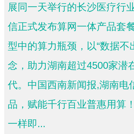
展同一天举行的长沙医疗行
信正式发布算网一体产品套
型中的算力瓶颈，以“数据不
念，助力湖南超过4500家
代。中国西南新闻报,湖南电
品，赋能千行百业普惠用算
一样即...