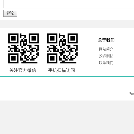
评论
关于我们
网站简介
投诉删帖
联系我们
关注官方微信
手机扫描访问
Po