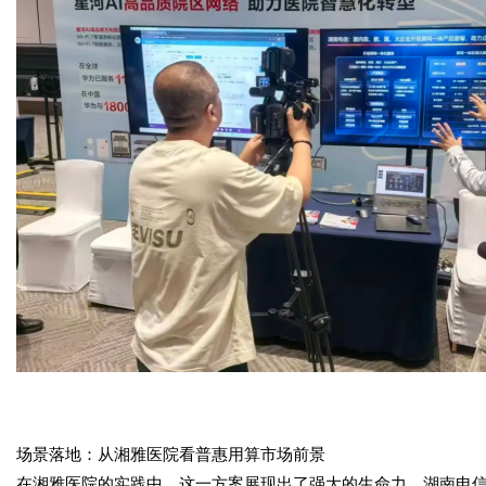
场景落地：从湘雅医院看普惠用算市场前景
在湘雅医院的实践中，这一方案展现出了强大的生命力。湖南电