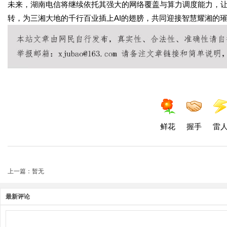
未来，湖南电信将继续依托其强大的网络覆盖与算力调度能力，
转，为三湘大地的千行百业插上
AI
的翅膀，共同迎接智慧耀湘的
鲜花
握手
雷
上一篇：暂无
最新评论