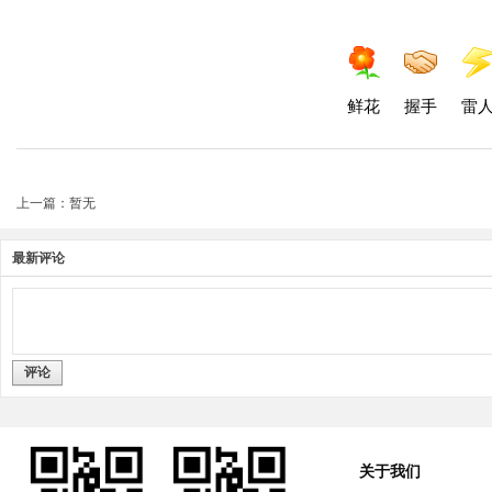
鲜花
握手
雷
上一篇：暂无
最新评论
评论
关于我们