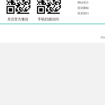
网站简介
投诉删帖
联系我们
关注官方微信
手机扫描访问
Po