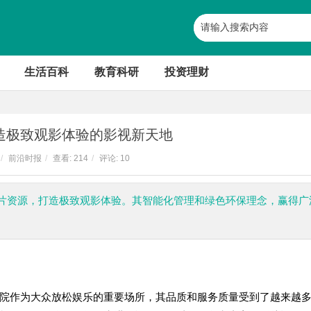
生活百科
教育科研
投资理财
造极致观影体验的影视新天地
/
前沿时报
/
查看:
214
/
评论: 10
片资源，打造极致观影体验。其智能化管理和绿色环保理念，赢得广
院作为大众放松娱乐的重要场所，其品质和服务质量受到了越来越