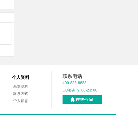
联系电话
个人资料
400-888-8888
基本资料
QQ咨询: 9: 00-23: 00
联系方式
个人信息