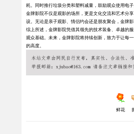
耗。同时推行垃圾分类和塑料减量，鼓励观众使用电子
金牌影院不仅是观影的场所，更是文化交流和艺术分享
设。无论是亲子观影、情侣约会还是朋友聚会，金牌影
综上所述，金牌影院凭借其领先的技术装备、卓越的服
观众基础。未来，金牌影院将持续创新，致力于让每一
的高度。
鲜花