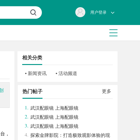
用户登录
相关分类
• 新闻资讯
• 活动频道
创
更多
热门帖子
1.
武汉配眼镜 上海配眼镜
2.
武汉配眼镜 上海配眼镜
3.
武汉配眼镜 上海配眼镜
平台，
4.
探索金牌影院：打造极致观影体验的现