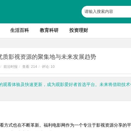
生活百科
教育科研
投资理财
优质影视资源的聚集地与未来发展趋势
/
前沿时报
/
查看:
214
/
评论: 10
的观看体验及快速更新，成为观影爱好者首选平台。未来将借助技术
看方式也在不断革新。福利电影网作为一个专注于影视资源分享的