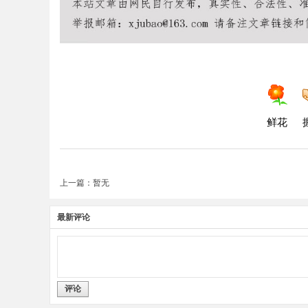
鲜花
上一篇：暂无
最新评论
评论