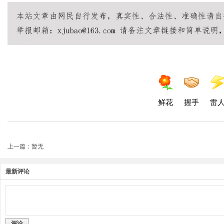
鲜花
握手
雷
上一篇：暂无
最新评论
评论