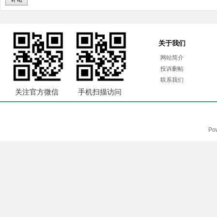
关于我们
网站简介
投诉删帖
联系我们
关注官方微信
手机扫描访问
Po