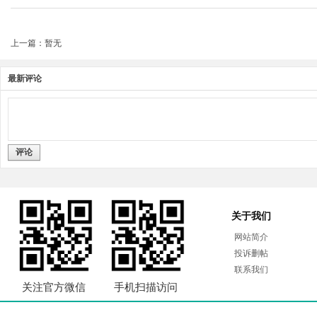
上一篇：暂无
最新评论
评论
关于我们
网站简介
投诉删帖
联系我们
关注官方微信
手机扫描访问