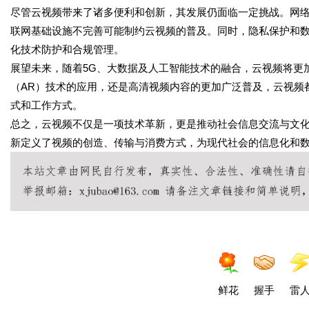
尽管云视频带来了诸多便利和创新，其发展仍面临一定挑战。网
联网基础设施不完善可能制约云视频的普及。同时，隐私保护和
化技术防护和合规管理。
展望未来，随着5G、大数据及人工智能技术的融合，云视频将更
（AR）技术的应用，还是高清视频内容的更加广泛普及，云视频
式和工作方式。
总之，云视频不仅是一项技术革新，更是推动社会信息交流与文
新定义了视频的创造、传输与消费方式，为现代社会的信息化和
鲜花
握手
雷