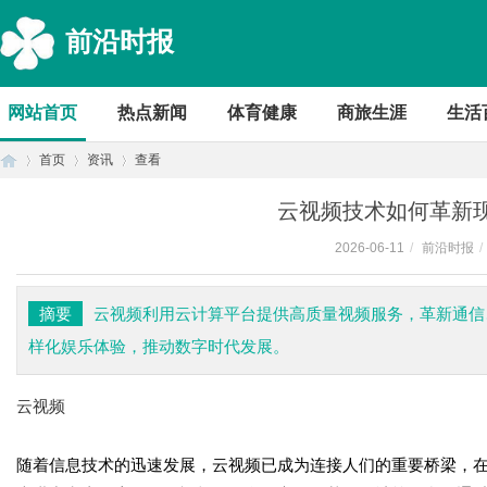
前沿时报
网站首页
热点新闻
体育健康
商旅生涯
生活
首页
资讯
查看
云视频技术如何革新
2026-06-11
/
前沿时报
/
首
›
›
›
摘要
云视频利用云计算平台提供高质量视频服务，革新通信
样化娱乐体验，推动数字时代发展。
云视频
随着信息技术的迅速发展，云视频已成为连接人们的重要桥梁，
页