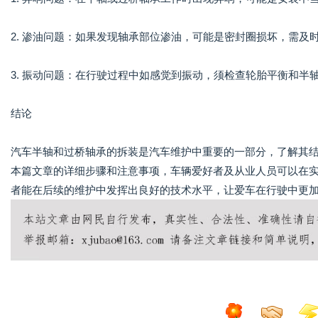
2. 渗油问题：如果发现轴承部位渗油，可能是密封圈损坏，需及
3. 振动问题：在行驶过程中如感觉到振动，须检查轮胎平衡和半
结论
汽车半轴和过桥轴承的拆装是汽车维护中重要的一部分，了解其
本篇文章的详细步骤和注意事项，车辆爱好者及从业人员可以在
者能在后续的维护中发挥出良好的技术水平，让爱车在行驶中更