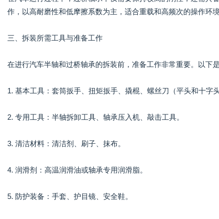
作，以高耐磨性和低摩擦系数为主，适合重载和高频次的操作环
三、拆装所需工具与准备工作
在进行汽车半轴和过桥轴承的拆装前，准备工作非常重要。以下
1. 基本工具：套筒扳手、扭矩扳手、撬棍、螺丝刀（平头和十字
2. 专用工具：半轴拆卸工具、轴承压入机、敲击工具。
3. 清洁材料：清洁剂、刷子、抹布。
4. 润滑剂：高温润滑油或轴承专用润滑脂。
5. 防护装备：手套、护目镜、安全鞋。