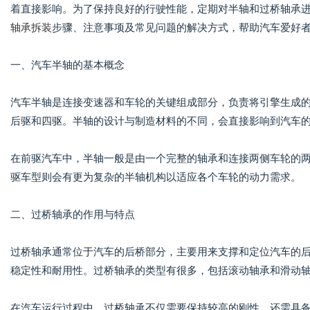
着直接影响。为了保持良好的行驶性能，定期对半轴和过桥轴承
轴承拆装
步骤、注意事项及常见问题的解决方式，帮助汽车爱好
一、汽车半轴的基本概念
汽车半轴是连接变速器和车轮的关键组成部分，负责将引擎生成
后驱和四驱。半轴的设计与制造材料的不同，会直接影响到汽车
在前驱汽车中，半轴一般是由一个完整的轴承和连接两侧车轮的
驱车型则会有更为复杂的半轴机构以适应各个车轮的动力需求。
二、过桥轴承的作用与特点
过桥轴承通常位于汽车的后桥部分，主要用来支撑和定位汽车的
稳定性和耐用性。过桥轴承的类型有很多，包括滚动轴承和滑动
在汽车运行过程中，过桥轴承不仅需要保持较高的刚性，还需具