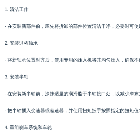
1. 清洁工作
- 在安装新部件前，应先将拆卸的部件位置清洁干净，必要时可
2. 安装过桥轴承
- 将新轴承位置对齐后，使用专用的压入机将其均匀压入，确保
3. 安装半轴
- 在安装新半轴前，涂抹适量的润滑脂于半轴接口处，以减少摩
- 把半轴插入变速器或差速器，并使用扭矩扳手按照指定的扭矩值
4. 重组刹车系统和车轮