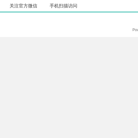
关注官方微信
手机扫描访问
Po