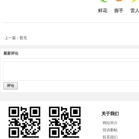
鲜花
握手
雷
上一篇：暂无
最新评论
评论
关于我们
网站简介
投诉删帖
联系我们