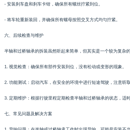
- 安装刹车盘和刹车卡钳，确保所有螺丝拧紧到位。
- 将车轮重新装回，并确保所有螺母按照交叉方式均匀拧紧。
六、后续检查与维护
半轴和过桥轴承的拆装虽然听起来简单，但其实是一个较为复杂
1. 视觉检查：确保所有部件安装到位，没有松动或变形的现象。
2. 功能测试：启动汽车，在安全的环境中进行短途驾驶，注意听
3. 定期维护：根据行驶里程定期检查半轴和过桥轴承的状态，适
七、常见问题及解决方案
1. 异响问题：在半轴或过桥轴承工作时出现异响，可能是安装不