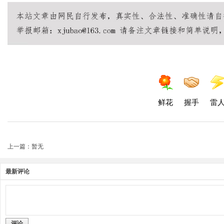
鲜花
握手
雷
上一篇：暂无
最新评论
评论