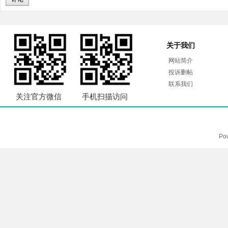
关于我们
网站简介
投诉删帖
联系我们
关注官方微信
手机扫描访问
Po