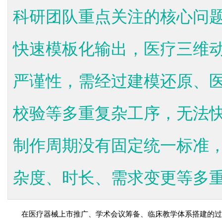
科研团队重点关注的核心问
快速模板化输出，医疗三维
严谨性，需经过建模还原、
校验等多重复杂工序，无法
制作周期没有固定统一标准
杂度、时长、需求变更等多重因
在医疗器械上市推广、学术会议筹备、临床教学体系搭建的过