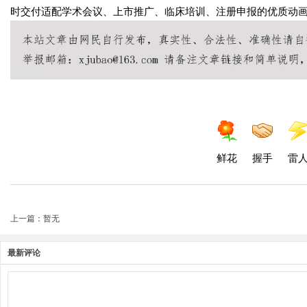
时交付适配学术会议、上市推广、临床培训、注册申报的优质动
鲜花
握手
雷
上一篇：暂无
最新评论