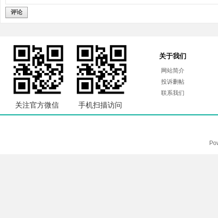
评论
关于我们
网站简介
投诉删帖
联系我们
关注官方微信
手机扫描访问
Po