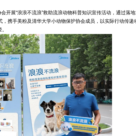
协会开展“浪浪不流浪”救助流浪动物科普知识宣传活动，通过落
形式，携手美粉及清华大学小动物保护协会成员，以实际行动传递
径。