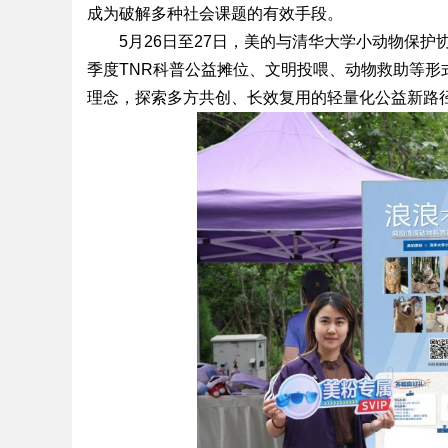
成为破解多种社会课题的有效手段。
5月26日至27日，美的与清华大学小动物保护
季度TNR科普公益摊位、文明投喂、动物救助等
理念，探索多方共创、长效复用的轻量化公益新路