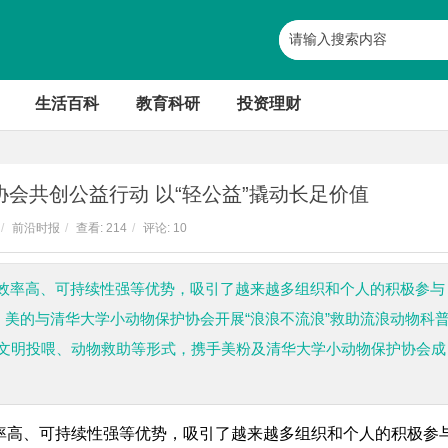
生活百科
教育科研
投资理财
会共创公益行动 以“轻公益”撬动长足价值
/
前沿时报
/
查看:
214
/
评论: 10
效率高、可持续性强等优势，吸引了越来越多组织和个人的积极参与
日，美的与清华大学小动物保护协会开展“浪浪不流浪”救助流浪动物科
、文明投喂、动物救助等形式，携手美粉及清华大学小动物保护协会成
率高、可持续性强等优势，吸引了越来越多组织和个人的积极参