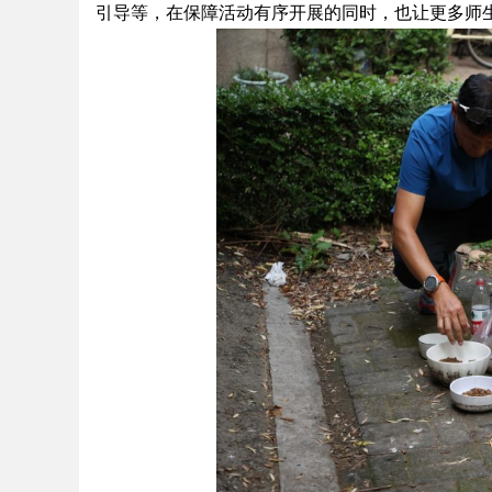
引导等，在保障活动有序开展的同时，也让更多师