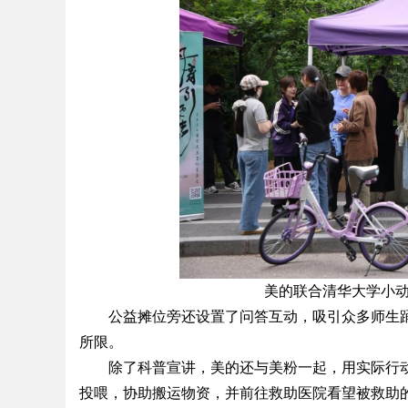
美的联合清华大学小动
公益摊位旁还设置了问答互动，吸引众多师生
所限。
除了科普宣讲，美的还与美粉一起，用实际行
投喂，协助搬运物资，并前往救助医院看望被救助