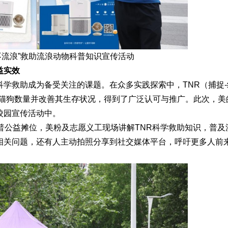
不流浪”救助流浪动物科普知识宣传活动
益实效
学救助成为备受关注的课题。在众多实践探索中，TNR（捕捉-
浪猫狗数量并改善其生存状况，得到了广泛认可与推广。此次，美
校园宣传活动中。
普公益摊位，美粉及志愿义工现场讲解TNR科学救助知识，普及
相关问题，还有人主动拍照分享到社交媒体平台，呼吁更多人前