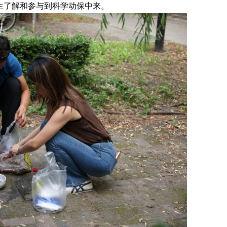
生了解和参与到科学动保中来。