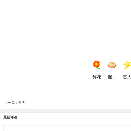
鲜花
握手
雷
上一篇：暂无
最新评论