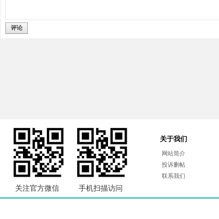
评论
关于我们
网站简介
投诉删帖
联系我们
关注官方微信
手机扫描访问