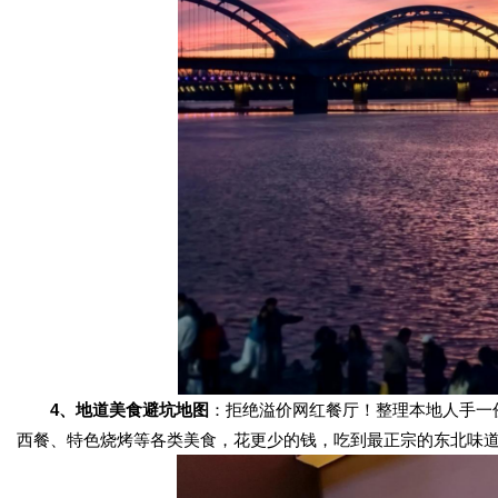
4、地道美食避坑地图
：拒绝溢价网红餐厅！整理本地人手一
西餐、特色烧烤等各类美食，花更少的钱，吃到最正宗的东北味