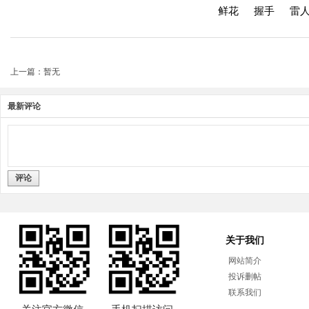
鲜花
握手
雷
上一篇：暂无
最新评论
评论
关于我们
网站简介
投诉删帖
联系我们