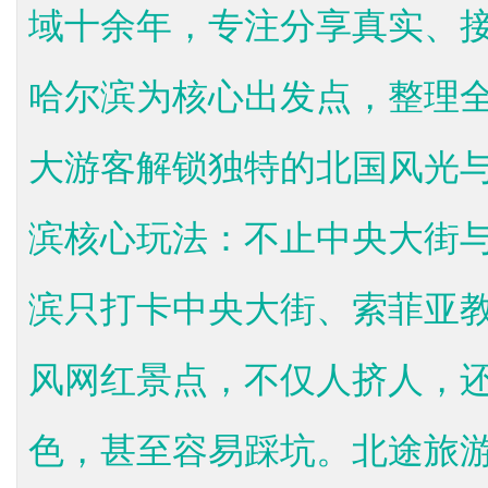
域十余年，专注分享真实、
哈尔滨为核心出发点，整理
大游客解锁独特的北国风光
滨核心玩法：不止中央大街
滨只打卡中央大街、索菲亚
风网红景点，不仅人挤人，
色，甚至容易踩坑。北途旅游的