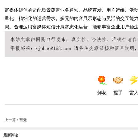
富媒体短信的适配场景覆盖业务通知、品牌宣发、用户运维、活
量化、精细化的运营需求。多元的内容展示形态与灵活的交互能
局。合理运用富媒体短信开展常态化运营，能够丰富企业用户触
鲜花
握手
雷
上一篇：暂无
最新评论