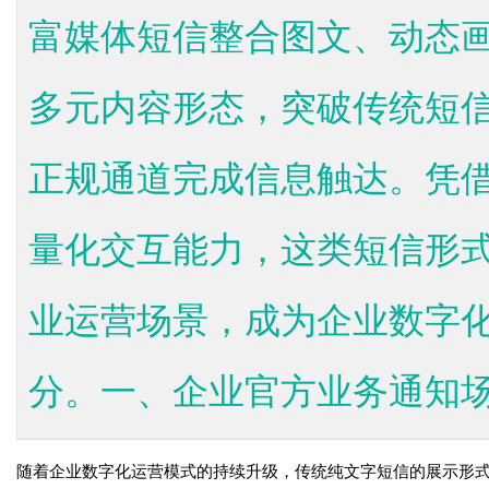
富媒体短信整合图文、动态
多元内容形态，突破传统短
正规通道完成信息触达。凭
量化交互能力，这类短信形
业运营场景，成为企业数字
分。一、企业官方业务通知场景
随着企业数字化运营模式的持续升级，传统纯文字短信的展示形