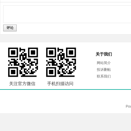
评论
关于我们
网站简介
投诉删帖
联系我们
关注官方微信
手机扫描访问
Po