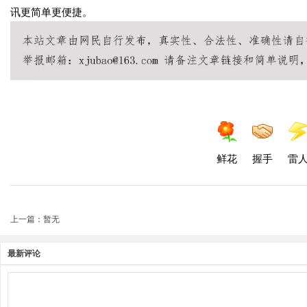
讯更简单更便捷。
鲜花
握手
雷
上一篇：暂无
最新评论