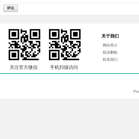
评论
关于我们
网站简介
投诉删帖
联系我们
关注官方微信
手机扫描访问
Po