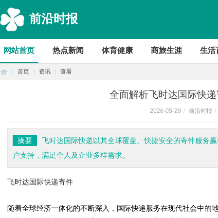
前沿时报
网站首页
热点新闻
体育健康
商旅生涯
生活
首页
资讯
查看
全面解析飞时达国际快递
2026-05-29
/
前沿时报
/
首
›
›
›
摘要
飞时达国际快递以其全球覆盖、快捷安全的寄件服务赢
户支持，满足个人及企业多样需求。
飞时达国际快递寄件
随着全球经济一体化的不断深入，国际快递服务在现代社会中的
页