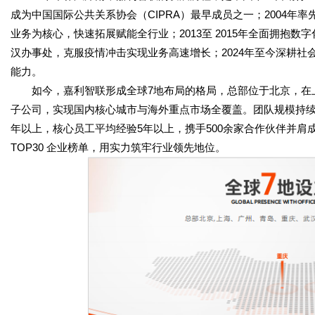
成为中国国际公共关系协会（CIPRA）最早成员之一；2004年
业务为核心，快速拓展赋能全行业；2013至 2015年全面拥抱数字
汉办事处，克服疫情冲击实现业务高速增长；2024年至今深耕社会化媒体
能力。
如今，嘉利智联形成全球7地布局的格局，总部位于北京，在上
子公司，实现国内核心城市与海外重点市场全覆盖。团队规模持续壮
年以上，核心员工平均经验5年以上，携手500余家合作伙伴并肩
TOP30 企业榜单，用实力筑牢行业领先地位。