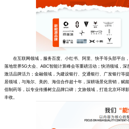
在互联网领域，服务百度、小红书、阿里、快手等头部平台，为小红
落地世界5G大会、ABC智能计算峰会等重磅活动；快消领域，
激活品牌活力；金融领域，为建设银行、交通银行、广发银行等
居领域，与海尔、美的、海信合作超十年，深耕场景化营销，赋能
佰制药等，以专业传播树立品牌口碑；文旅领域，打造北京环球影城
丰收。