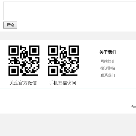
评论
关于我们
网站简介
投诉删帖
联系我们
关注官方微信
手机扫描访问
Po