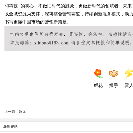
和科技” 的初心，不做旧时代的残党，勇做新时代的领航者。未来
以全域资源为支撑，深耕整合营销赛道，持续创新服务模式，助
书写更懂中国市场的营销新篇章。
鲜花
握手
雷
上一篇：暂无
最新评论