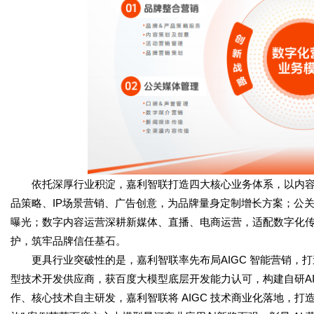
依托深厚行业积淀，嘉利智联打造四大核心业务体系，以内容
品策略、IP场景营销、广告创意，为品牌量身定制增长方案；公
曝光；数字内容运营深耕新媒体、直播、电商运营，适配数字化
护，筑牢品牌信任基石。
更具行业突破性的是，嘉利智联率先布局AIGC 智能营销，打造 “
型技术开发供应商，获百度大模型底层开发能力认可，构建自研A
作、核心技术自主研发，嘉利智联将 AIGC 技术商业化落地，打造