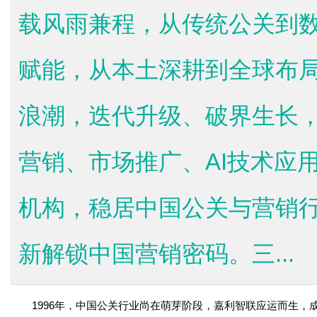
载风雨兼程，从传统公关到数
赋能，从本土深耕到全球布
浪潮，迭代升级、破界生长
营销、市场推广、AI技术应
机构，稳居中国公关与营销
新解锁中国营销密码。三...
1996年，中国公关行业尚在萌芽阶段，嘉利智联应运而生，