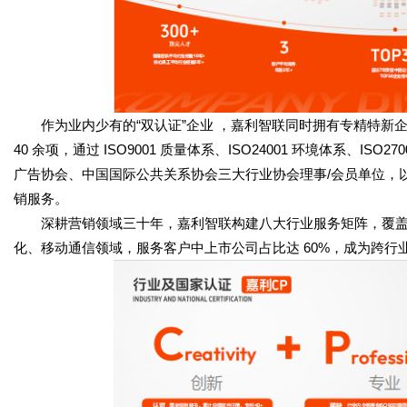
作为业内少有的“双认证”企业 ，嘉利智联同时拥有专精特新
40 余项，通过 ISO9001 质量体系、ISO24001 环境体系、
广告协会、中国国际公共关系协会三大行业协会理事/会员单位，
销服务。
深耕营销领域三十年，嘉利智联构建八大行业服务矩阵，覆盖
化、移动通信领域，服务客户中上市公司占比达 60%，成为跨行