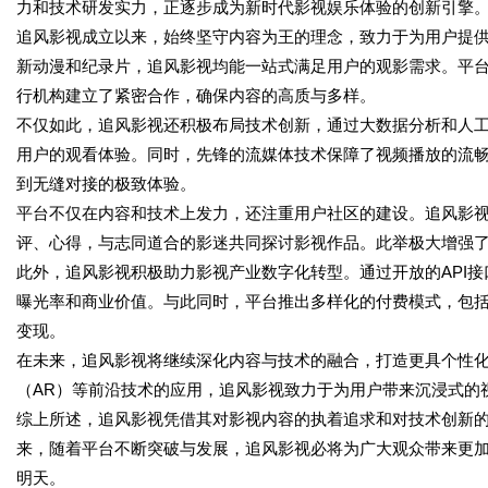
力和技术研发实力，正逐步成为新时代影视娱乐体验的创新引擎
追风影视成立以来，始终坚守内容为王的理念，致力于为用户提
新动漫和纪录片，追风影视均能一站式满足用户的观影需求。平
行机构建立了紧密合作，确保内容的高质与多样。
不仅如此，追风影视还积极布局技术创新，通过大数据分析和人
用户的观看体验。同时，先锋的流媒体技术保障了视频播放的流
到无缝对接的极致体验。
平台不仅在内容和技术上发力，还注重用户社区的建设。追风影
评、心得，与志同道合的影迷共同探讨影视作品。此举极大增强
此外，追风影视积极助力影视产业数字化转型。通过开放的API
曝光率和商业价值。与此同时，平台推出多样化的付费模式，包
变现。
在未来，追风影视将继续深化内容与技术的融合，打造更具个性化
（AR）等前沿技术的应用，追风影视致力于为用户带来沉浸式的
综上所述，追风影视凭借其对影视内容的执着追求和对技术创新
来，随着平台不断突破与发展，追风影视必将为广大观众带来更
明天。