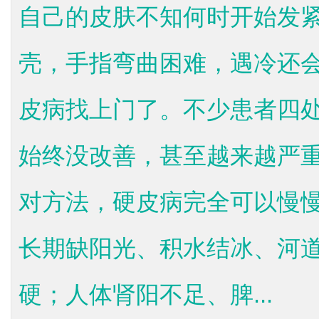
自己的皮肤不知何时开始发
壳，手指弯曲困难，遇冷还
皮病找上门了。不少患者四
始终没改善，甚至越来越严
对方法，硬皮病完全可以慢
长期缺阳光、积水结冰、河
硬；人体肾阳不足、脾...