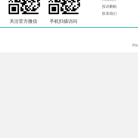
投诉删帖
联系我们
关注官方微信
手机扫描访问
Po