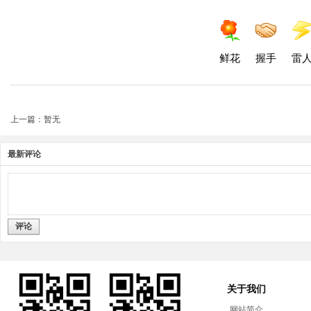
鲜花
握手
雷
上一篇：暂无
最新评论
评论
关于我们
网站简介