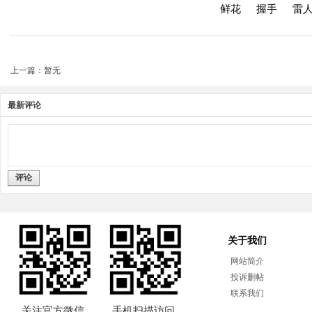
鲜花
握手
雷
上一篇：暂无
最新评论
评论
关于我们
网站简介
投诉删帖
联系我们
关注官方微信
手机扫描访问