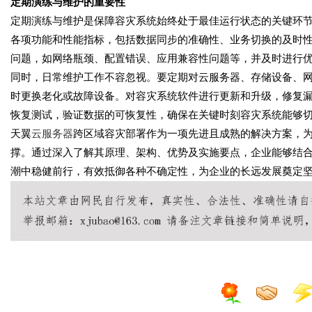
定期演练与维护的重要性
定期演练与维护是保障容灾系统始终处于最佳运行状态的关键环
各项功能和性能指标，包括数据同步的准确性、业务切换的及时
问题，如网络瓶颈、配置错误、应用兼容性问题等，并及时进行
同时，日常维护工作不容忽视。要定期对云服务器、存储设备、
时更换老化或故障设备。对容灾系统软件进行更新和升级，修复
恢复测试，验证数据的可恢复性，确保在关键时刻容灾系统能够
天翼
云服务器
跨区域容灾部署作为一项先进且成熟的解决方案，
撑。通过深入了解其原理、架构、优势及实施要点，企业能够结
潮中稳健前行，有效抵御各种不确定性，为企业的长远发展奠定