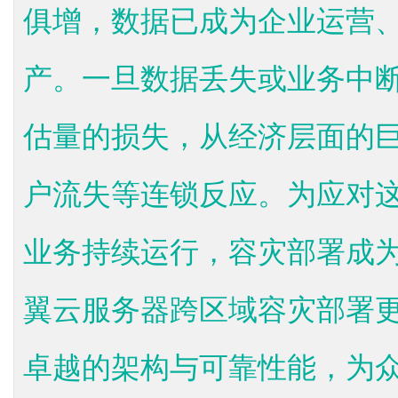
俱增，数据已成为企业运营
产。一旦数据丢失或业务中
估量的损失，从经济层面的
户流失等连锁反应。为应对
业务持续运行，容灾部署成
翼云服务器跨区域容灾部署
卓越的架构与可靠性能，为众多