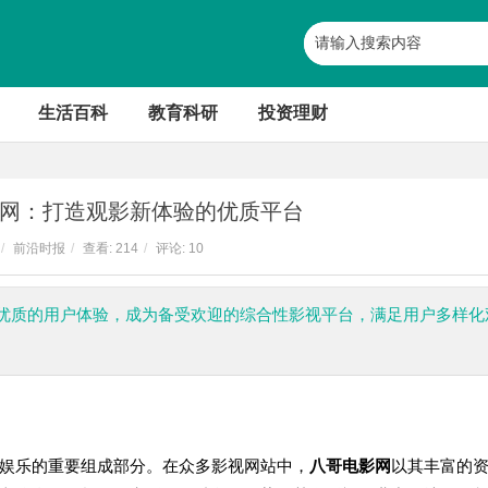
生活百科
教育科研
投资理财
网：打造观影新体验的优质平台
/
前沿时报
/
查看:
214
/
评论: 10
优质的用户体验，成为备受欢迎的综合性影视平台，满足用户多样化
娱乐的重要组成部分。在众多影视网站中，
八哥电影网
以其丰富的