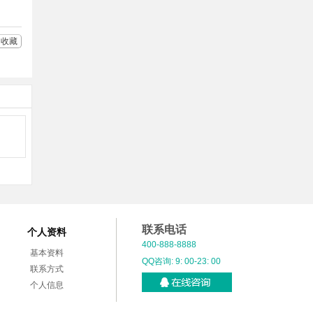
收藏
联系电话
个人资料
400-888-8888
基本资料
QQ咨询: 9: 00-23: 00
联系方式
个人信息