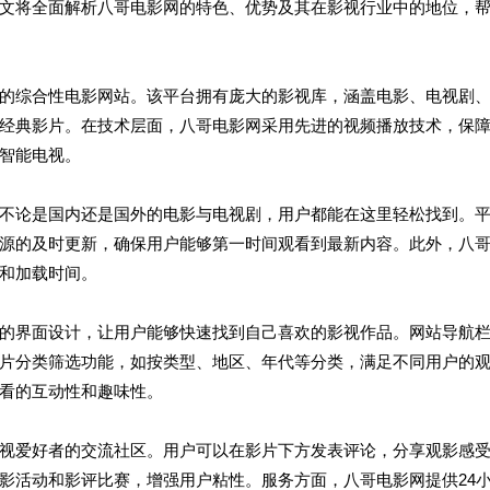
文将全面解析八哥电影网的特色、优势及其在影视行业中的地位，
的综合性电影网站。该平台拥有庞大的影视库，涵盖电影、电视剧
经典影片。在技术层面，八哥电影网采用先进的视频播放技术，保
智能电视。
不论是国内还是国外的电影与电视剧，用户都能在这里轻松找到。
源的及时更新，确保用户能够第一时间观看到最新内容。此外，八
和加载时间。
的界面设计，让用户能够快速找到自己喜欢的影视作品。网站导航
片分类筛选功能，如按类型、地区、年代等分类，满足不同用户的
看的互动性和趣味性。
视爱好者的交流社区。用户可以在影片下方发表评论，分享观影感
影活动和影评比赛，增强用户粘性。服务方面，八哥电影网提供24