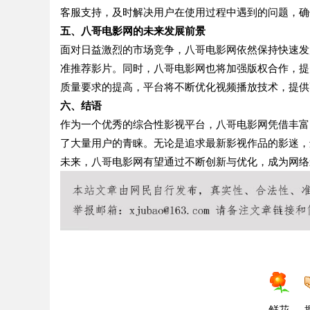
客服支持，及时解决用户在使用过程中遇到的问题，确
五、八哥电影网的未来发展前景
面对日益激烈的市场竞争，八哥电影网依然保持快速发
准推荐影片。同时，八哥电影网也将加强版权合作，提
质量要求的提高，平台将不断优化视频播放技术，提供
六、结语
作为一个优秀的综合性影视平台，八哥电影网凭借丰富
了大量用户的青睐。无论是追求最新影视作品的影迷，
未来，八哥电影网有望通过不断创新与优化，成为网络
鲜花