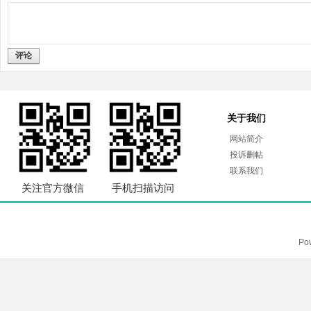
评论
关于我们
网站简介
投诉删帖
联系我们
关注官方微信
手机扫描访问
Po