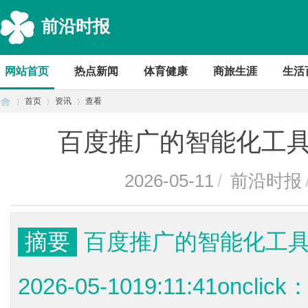
前沿时报
网站首页
热点新闻
体育健康
商旅生涯
生活
首页
资讯
查看
百度推广的智能化工
首
›
›
›
2026-05-11
/
前沿时报
摘要
百度推广的智能化工具
2026-05-1019:11:41o
页