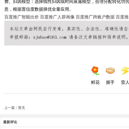
费。归因模型：选择线性归因或时间衰减模型，合理分配转化功
意，根据置信度数据择优全量应用。
百度推广智能出价
百度推广人群画像
百度推广跨账户数据
百度推
鲜花
握手
雷
上一篇：暂无
最新评论