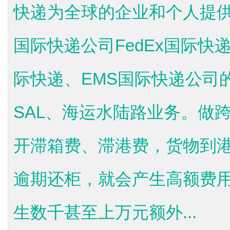
快递为全球的企业和个人提
国际快递公司FedEx国际快
际快递、EMS国际快递公司
SAL、海运水陆路业务。做
开滞箱费、滞港费，货物到
逾期还柜，就会产生高额费
生数千甚至上万元额外...