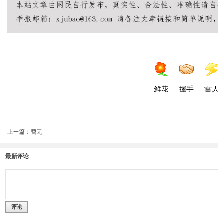
鲜花
握手
雷
上一篇：暂无
最新评论
评论