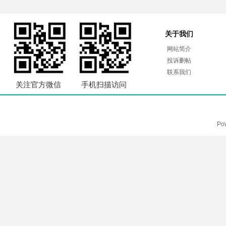
关于我们
网站简介
投诉删帖
联系我们
关注官方微信
手机扫描访问
Po