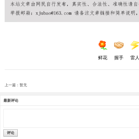
鲜花
握手
雷
上一篇：暂无
最新评论
评论