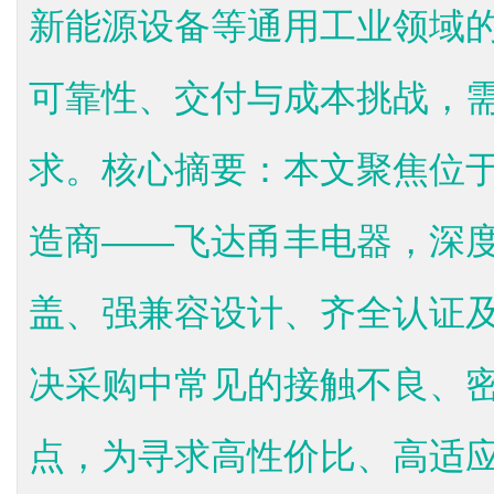
新能源设备等通用工业领域
可靠性、交付与成本挑战，
求。核心摘要：本文聚焦位
造商——飞达甬丰电器，深
盖、强兼容设计、齐全认证
决采购中常见的接触不良、
点，为寻求高性价比、高适应性