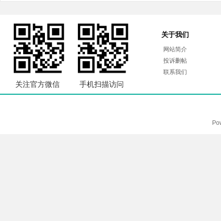
关于我们
网站简介
投诉删帖
联系我们
关注官方微信
手机扫描访问
Po