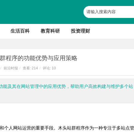
生活百科
教育科研
投资理财
群程序的功能优势与应用策略
/
前沿时报
/
查看:
214
/
评论: 10
功能及其在网站管理中的应用优势，帮助用户高效构建与维护多个站
和个人网站运营的重要手段。木头站群程序作为一种专注于多站点