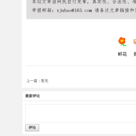
鲜花
上一篇：暂无
最新评论
评论