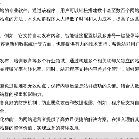
。
站的专业软件。通过该程序，用户可以轻松搭建数十甚至数百个网
站点的方法，木头站群程序大大降低了时间和人力成本，提高了运
。例如，它支持自动发布内容、智能链接配置以及多账号一键登录
内容更新和数据统计等方面，也能提供有力的技术支持，帮助站群用
发布、培训教育等多个行业领域。通过构建多个相关联却又独立的
品牌曝光率与转化率。同时，站群程序支持内容差异化管理，能够
避免过度堆积无效站点，保持内容质量是站群成功的关键。结合大
站群的权重和影响力。
备良好的防护机制，防止恶意攻击和数据泄露。例如，程序应支持
全。
化功能，为网站运营者提供了高效且便捷的解决方案。在深入理解
站群的整体价值，实现业务的持续发展。