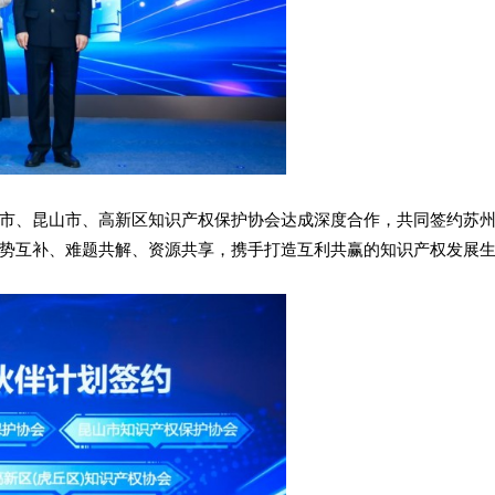
市、昆山市、高新区知识产权保护协会达成深度合作，共同签约苏州
势互补、难题共解、资源共享，携手打造互利共赢的知识产权发展