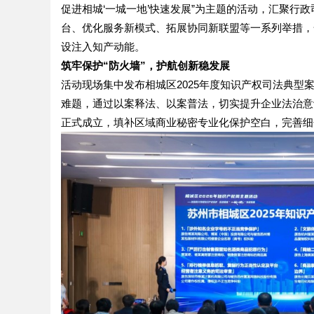
促进相城‘一城一地’快速发展”为主题的活动，汇聚行
台、优化服务新模式、拓展协同新联盟等一系列举措，
设注入知产动能。
筑牢保护“防火墙”，护航创新稳发展
活动现场集中发布相城区2025年度知识产权司法典
难题，通过以案释法、以案普法，切实提升企业法治意
正式成立，填补区域商业秘密专业化保护空白，完善细