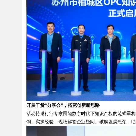
开展干货“分享会”，拓宽创新新思路
活动特邀行业专家围绕数字时代下知识产权的范式重构
例、实操经验，现场解答企业疑问、破解发展瓶颈，助