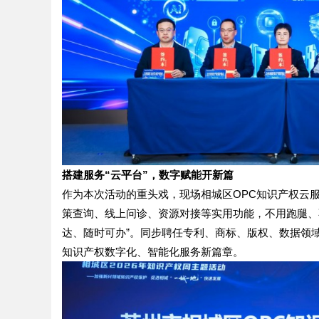
搭建服务“云平台”，数字赋能开新篇
作为本次活动的重头戏，现场相城区OPC知识产权云
策查询、线上问诊、资源对接等实用功能，不用跑腿、
达、随时可办”。同步聘任专利、商标、版权、数据领
知识产权数字化、智能化服务新篇章。