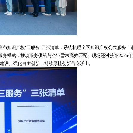
发布知识产权“三服务”三张清单，系统梳理全区知识产权公共服务、
服务模式，推动服务供给与企业需求高效匹配。现场还对获评2025年
建设、强化自主创新，持续厚植创新营商沃土。