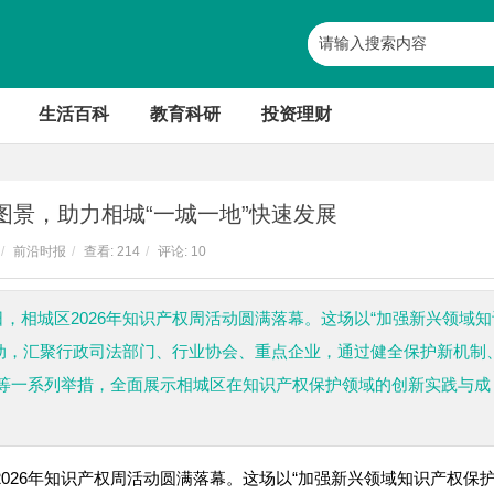
生活百科
教育科研
投资理财
图景，助力相城“一城一地”快速发展
/
前沿时报
/
查看:
214
/
评论: 10
日，相城区2026年知识产权周活动圆满落幕。这场以“加强新兴领域知
活动，汇聚行政司法部门、行业协会、重点企业，通过健全保护新机制
等一系列举措，全面展示相城区在知识产权保护领域的创新实践与成
2026年知识产权周活动圆满落幕。这场以“加强新兴领域知识产权保