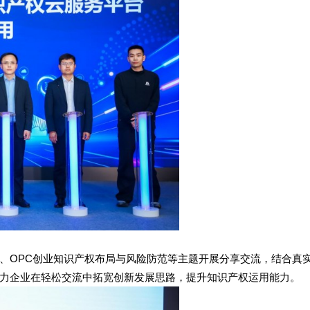
、OPC创业知识产权布局与风险防范等主题开展分享交流，结合真
力企业在轻松交流中拓宽创新发展思路，提升知识产权运用能力。