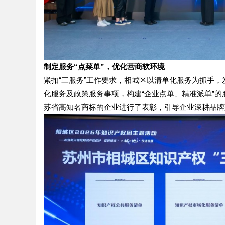
制定服务“点菜单”，优化营商软环境
紧扣“三服务”工作要求，相城区以清单化服务为抓手，
化服务及政策服务事项，构建“企业点单、精准派单”的
苏省高知名商标的企业进行了表彰，引导企业深耕品牌