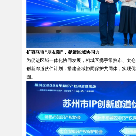
扩容联盟“朋友圈”，凝聚区域协同力
为促进区域一体化协同发展，相城区携手常熟市、太仓
创新廊道伙伴计划，搭建全域协同保护共同体，实现优
圈。