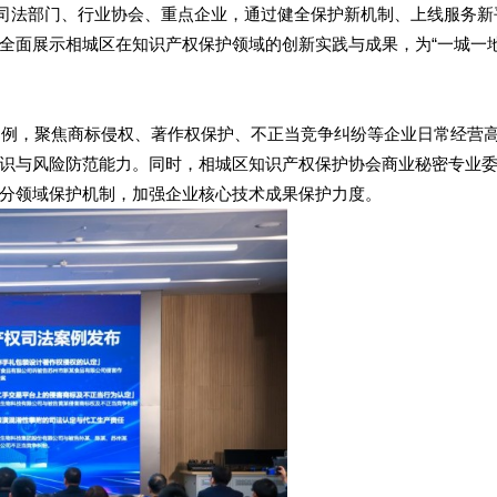
政司法部门、行业协会、重点企业，通过健全保护新机制、上线服务新
全面展示相城区在知识产权保护领域的创新实践与成果，为“一城一地
型案例，聚焦商标侵权、著作权保护、不正当竞争纠纷等企业日常经营
识与风险防范能力。同时，相城区知识产权保护协会商业秘密专业
分领域保护机制，加强企业核心技术成果保护力度。