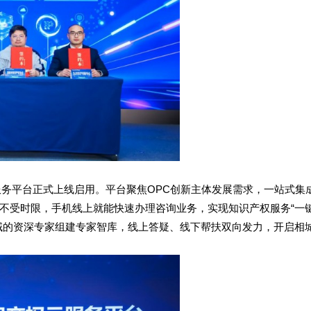
服务平台正式上线启用。平台聚焦OPC创新主体发展需求，一站式集
不受时限，手机线上就能快速办理咨询业务，实现知识产权服务“一
域的资深专家组建专家智库，线上答疑、线下帮扶双向发力，开启相