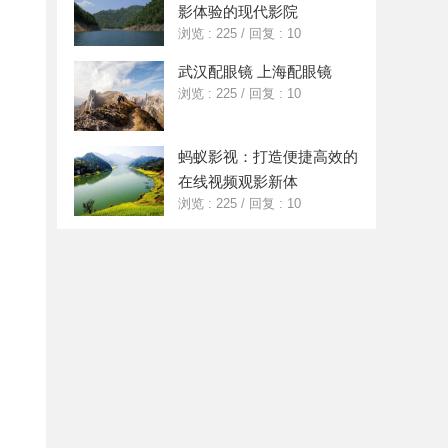
影体验的现代影院
浏览 : 225
/
回复 : 10
武汉配眼镜 上海配眼镜
浏览 : 225
/
回复 : 10
蚂蚁影视：打造便捷高效的
在线视频观影新体
浏览 : 225
/
回复 : 10