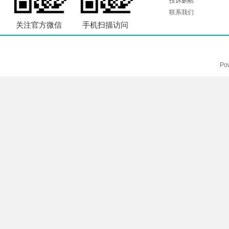
投诉删帖
联系我们
关注官方微信
手机扫描访问
Po