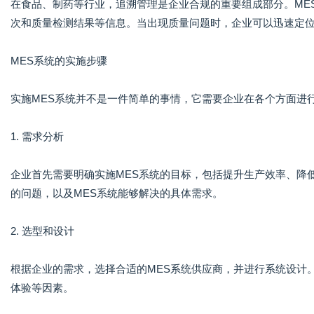
在食品、制药等行业，追溯管理是企业合规的重要组成部分。ME
次和质量检测结果等信息。当出现质量问题时，企业可以迅速定
MES系统的实施步骤
实施MES系统并不是一件简单的事情，它需要企业在各个方面进
1. 需求分析
企业首先需要明确实施MES系统的目标，包括提升生产效率、降
的问题，以及MES系统能够解决的具体需求。
2. 选型和设计
根据企业的需求，选择合适的MES系统供应商，并进行系统设计
体验等因素。