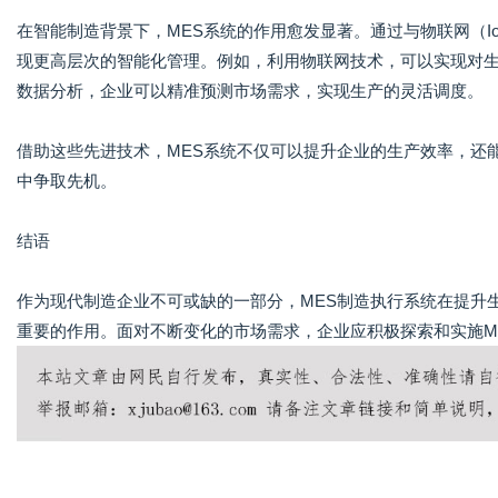
在智能制造背景下，MES系统的作用愈发显著。通过与物联网（I
现更高层次的智能化管理。例如，利用物联网技术，可以实现对
数据分析，企业可以精准预测市场需求，实现生产的灵活调度。
借助这些先进技术，MES系统不仅可以提升企业的生产效率，还
中争取先机。
结语
作为现代制造企业不可或缺的一部分，MES制造执行系统在提升
重要的作用。面对不断变化的市场需求，企业应积极探索和实施M