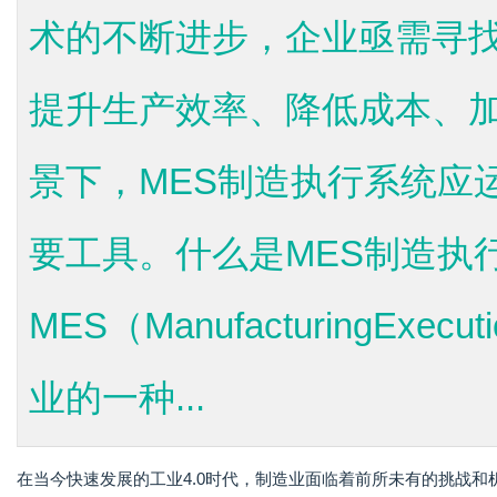
术的不断进步，企业亟需寻
提升生产效率、降低成本、
景下，MES制造执行系统应
要工具。什么是MES制造执
MES（ManufacturingExe
业的一种...
在当今快速发展的工业4.0时代，制造业面临着前所未有的挑战