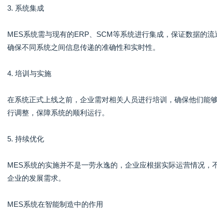
3. 系统集成
MES系统需与现有的ERP、SCM等系统进行集成，保证数据的
确保不同系统之间信息传递的准确性和实时性。
4. 培训与实施
在系统正式上线之前，企业需对相关人员进行培训，确保他们能够
行调整，保障系统的顺利运行。
5. 持续优化
MES系统的实施并不是一劳永逸的，企业应根据实际运营情况，
企业的发展需求。
MES系统在智能制造中的作用