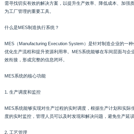
需寻找切实有效的解决方案，以提升生产效率、降低成本、加强
为工厂管理的重要工具。
什么是MES制造执行系统？
MES（Manufacturing Execution System）是针
优化生产流程和提升资源利用率。MES系统能够在车间层面与企业
效衔接，形成完整的信息闭环。
MES系统的核心功能
1. 生产调度和监控
MES系统能够实现对生产过程的实时调度，根据生产计划和实际
度的实时监控，管理人员可以及时发现和解决问题，避免生产延
2. 工艺管理