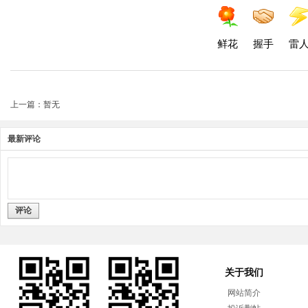
鲜花
握手
雷
上一篇：暂无
最新评论
评论
关于我们
网站简介