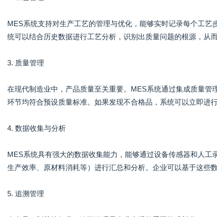
MES系统支持对生产工艺的管理与优化，能够实时记录每个工艺
统可以结合历史数据进行工艺分析，识别出质量问题的根源，从
3. 质量管理
在现代制造业中，产品质量至关重要。MES系统通过集成质量管
环节均符合预设质量标准。如果发现不合格品，系统可以立即进
4. 数据收集与分析
MES系统具有强大的数据收集能力，能够通过设备传感器和人工
生产效率、原材料消耗等）进行汇总和分析。企业可以基于这些
5. 追溯管理