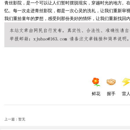
青丝影院，是一个可以让人们暂时摆脱现实，穿越时光的地方。
忆。每一次走进青丝影院，都是一次心灵的洗礼，让我们重新审
我们重拾童年的梦想，感受到那份美好的情怀，让我们重新找回
鲜花
握手
雷
上一篇：暂无