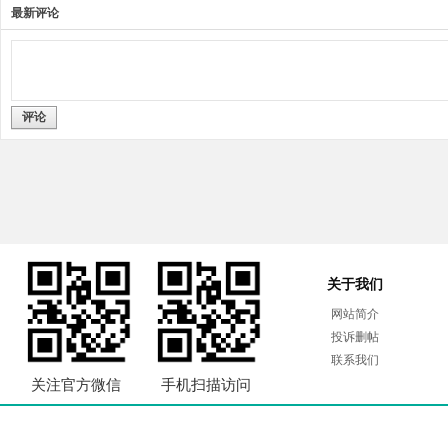
最新评论
评论
关于我们
网站简介
投诉删帖
联系我们
关注官方微信
手机扫描访问