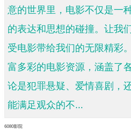
意的世界里，电影不仅是一
的表达和思想的碰撞。让我们
受电影带给我们的无限精彩。
富多彩的电影资源，涵盖了
论是犯罪悬疑、爱情喜剧，还
能满足观众的不...
6080影院