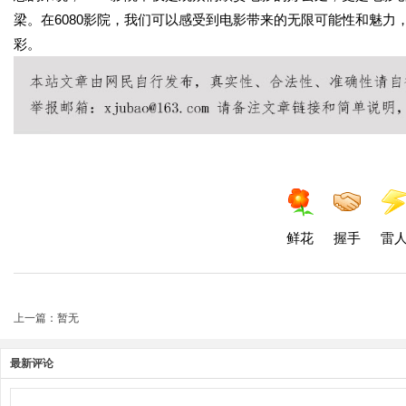
梁。在6080影院，我们可以感受到电影带来的无限可能性和魅
彩。
鲜花
握手
雷
上一篇：暂无
最新评论