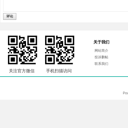
评论
关于我们
网站简介
投诉删帖
联系我们
关注官方微信
手机扫描访问
Po