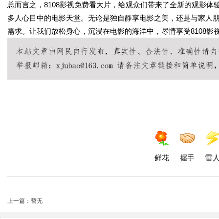
总而言之，8108影视免费看大片，给观众们带来了全新的观影体
多人心目中的电影天堂。无论是独自静享电影之美，还是与家人朋
需求。让我们放松身心，沉浸在电影的海洋中，尽情享受8108影
鲜花
握手
雷
上一篇：暂无