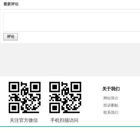
最新评论
评论
关于我们
网站简介
投诉删帖
联系我们
关注官方微信
手机扫描访问