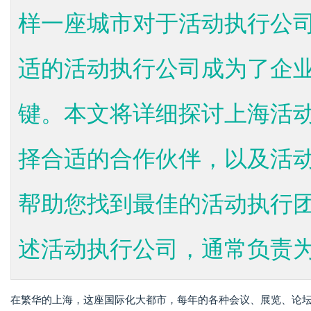
样一座城市对于活动执行公
适的活动执行公司成为了企
键。本文将详细探讨上海活
择合适的合作伙伴，以及活
帮助您找到最佳的活动执行
述活动执行公司，通常负责为客
在繁华的上海，这座国际化大都市，每年的各种会议、展览、论