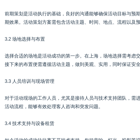
前期策划是活动执行的基础，良好的沟通能够确保活动目标与预
期效果。活动策划方案需包含活动主题、时间、地点、流程以及
3.2 场地选择与布置
选择合适的场地是活动成功的第一步。在上海，场地选择需考虑
接下来的布置便需遵循活动主题，做到美观、实用，同时保证安
3.3 人员培训与现场管理
对于活动现场的工作人员，尤其是接待人员与技术支持团队，需
活动流程，能够有效处理客人咨询和突发问题。
3.4 技术支持与设备租赁