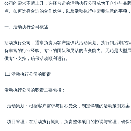
公司的需求不断上升，选择合适的活动执行公司成为了企业与品
点、如何选择合适的合作伙伴，以及活动执行中需要注意的事项
一、活动执行公司概述
活动执行公司，通常负责为客户提供从活动策划、执行到后期跟
备丰富的行业经验、专业的团队和灵活的应变能力。无论是大型
供专业支持，确保活动顺利进行。
1.1 活动执行公司的职责
活动执行公司的职责主要包括：
- 活动策划：根据客户需求与目标受众，制定详细的活动策划方
- 项目管理：在活动执行期间，负责整体项目的协调与管理，确