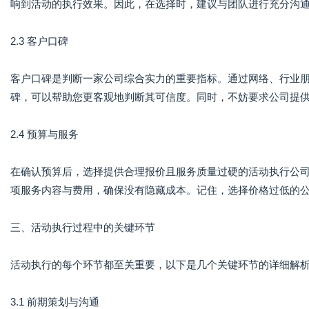
响到活动的执行效果。因此，在选择时，建议与团队进行充分沟
2.3 客户口碑
客户口碑是判断一家公司综合实力的重要指标。通过网络、行业
碑，可以帮助您更客观地判断其可信度。同时，不妨要求公司提
2.4 预算与服务
在确认预算后，选择提供合理报价且服务质量过硬的活动执行公
项服务内容与费用，确保没有隐藏成本。记住，选择价格过低的
三、活动执行过程中的关键环节
活动执行的每个环节都至关重要，以下是几个关键环节的详细解
3.1 前期策划与沟通