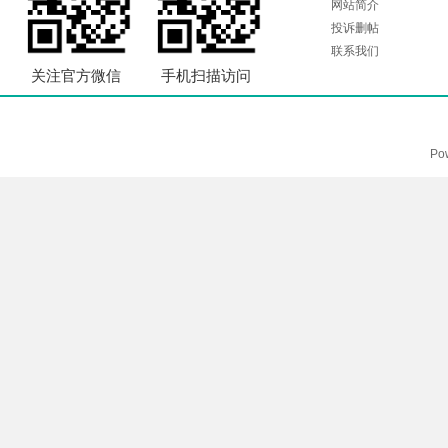
网站简介
投诉删帖
联系我们
关注官方微信
手机扫描访问
Po