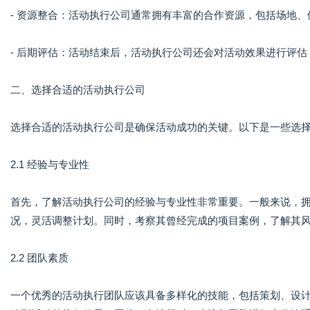
- 资源整合：活动执行公司通常拥有丰富的合作资源，包括场地
- 后期评估：活动结束后，活动执行公司还会对活动效果进行评
二、选择合适的活动执行公司
选择合适的活动执行公司是确保活动成功的关键。以下是一些选
2.1 经验与专业性
首先，了解活动执行公司的经验与专业性非常重要。一般来说，
况，灵活调整计划。同时，考察其曾经完成的项目案例，了解其
2.2 团队素质
一个优秀的活动执行团队应该具备多样化的技能，包括策划、设