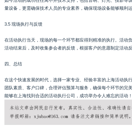
如今活动的成功往往离不开技术支持，包括音响、灯光、投影等
量设备，更需确保技术人员的专业素养，确保现场设备能够顺利
3.5 现场执行与反馈
在活动执行当天，现场的每一个环节都应得到精准的执行。活动
活动结束后，及时收集参会者的反馈，根据客户的意愿制定活动
四、总结
在这个快速发展的时代，选择一家专业、经验丰富的上海活动执
团队素质、客户口碑，合理评估预算与服务，确保每个环节的完
能够在上海找到合适的活动执行公司，成功举办令人难忘的活动