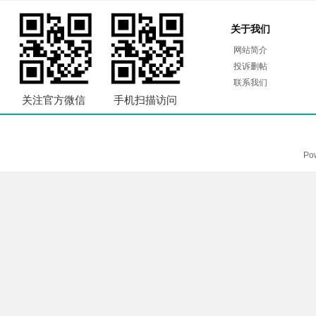
关于我们
网站简介
投诉删帖
联系我们
关注官方微信
手机扫描访问
Po