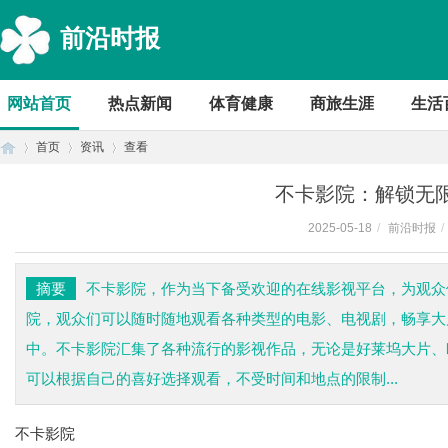
前沿时报
网站首页
热点新闻
体育健康
商旅生涯
生活
首页
资讯
查看
不卡影院：解锁无
2025-05-18
/
前沿时报
/
首
›
›
›
摘要
不卡影院，作为当下备受欢迎的在线影视平台，为观众
院，观众们可以随时随地观看各种类型的电影、电视剧，畅享大
中。不卡影院汇集了各种流行的影视作品，无论是好莱坞大片、
可以根据自己的喜好选择观看，不受时间和地点的限制...
不卡影院
页