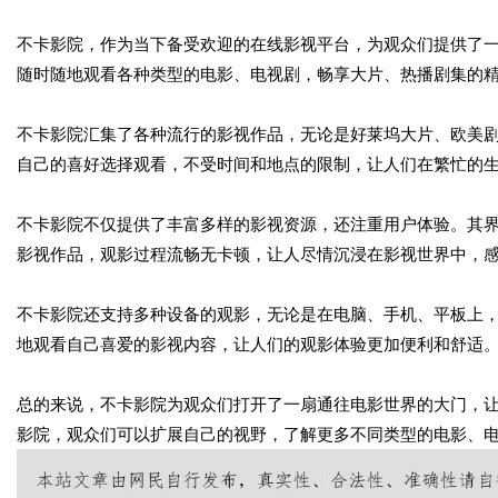
不卡影院，作为当下备受欢迎的在线影视平台，为观众们提供了
随时随地观看各种类型的电影、电视剧，畅享大片、热播剧集的
不卡影院汇集了各种流行的影视作品，无论是好莱坞大片、欧美
自己的喜好选择观看，不受时间和地点的限制，让人们在繁忙的
不卡影院不仅提供了丰富多样的影视资源，还注重用户体验。其
影视作品，观影过程流畅无卡顿，让人尽情沉浸在影视世界中，
不卡影院还支持多种设备的观影，无论是在电脑、手机、平板上
地观看自己喜爱的影视内容，让人们的观影体验更加便利和舒适
总的来说，不卡影院为观众们打开了一扇通往电影世界的大门，
影院，观众们可以扩展自己的视野，了解更多不同类型的电影、