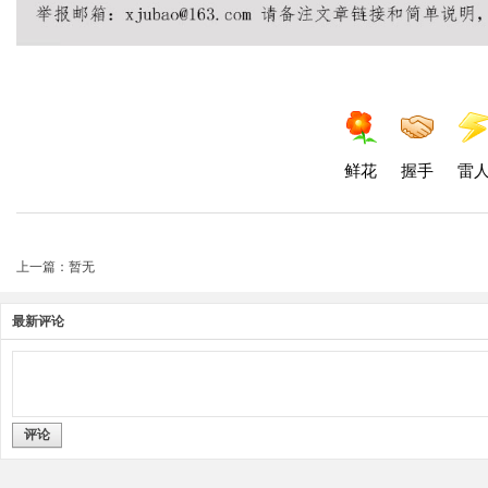
鲜花
握手
雷
上一篇：暂无
最新评论
评论