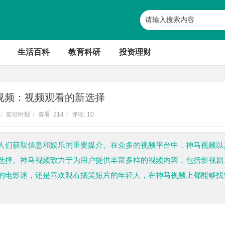
生活百科
教育科研
投资理财
视频：视频观看的新选择
/
前沿时报
/
查看:
214
/
评论: 10
人们获取信息和娱乐的重要媒介。在众多的视频平台中，神马视频以
选择。神马视频致力于为用户提供丰富多样的视频内容，包括影视剧
的电影迷，还是喜欢观看搞笑短片的年轻人，在神马视频上都能够找