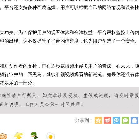
。平台还支持多种画质选择，用户可以根据自己的网络情况和设备
大功夫。为了保护用户的观看体验和合法权益，平台严格监控上传
容的出现。这不仅提升了平台的信誉度，也为用户创造了一个安全
和对创作者的支持，正在逐步赢得越来越多用户的青睐。在未来，
频行业中的一匹黑马，继续引领视频观看的新潮流。如果你还没有
常娱乐的一部分。
Q
新
腾
微
分享到 :
Q
浪
讯
信
空
微
微
间
博
博