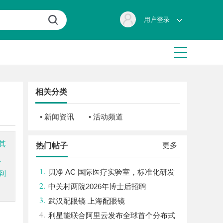
用户登录
相关分类
• 新闻资讯
• 活动频道
其
更多
热门帖子
、
1.
贝净 AC 国际医疗实验室，标准化研发
到
2.
体系全解析
中关村两院2026年博士后招聘
3.
武汉配眼镜 上海配眼镜
4.
利星能联合阿里云发布全球首个分布式