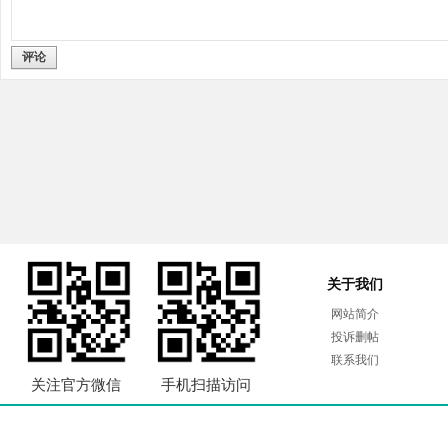
评论
关于我们
网站简介
投诉删帖
联系我们
关注官方微信
手机扫描访问