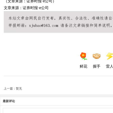
（文章来源：证券时报·e公司）
文章来源：证券时报·e公司
鲜花
握手
雷
上一篇：暂无
最新评论