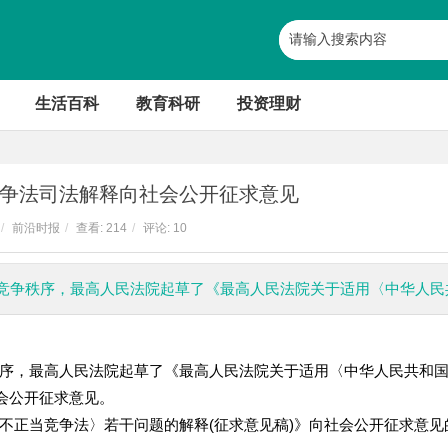
生活百科
教育科研
投资理财
争法司法解释向社会公开征求意见
/
前沿时报
/
查看:
214
/
评论: 10
竞争秩序，最高人民法院起草了《最高人民法院关于适用〈中华人民
，最高人民法院起草了《最高人民法院关于适用〈中华人民共和国
会公开征求意见。
正当竞争法〉若干问题的解释(征求意见稿)》向社会公开征求意见